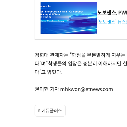
노보센스, P
[노보센스] 뉴스
경희대 관계자는 “학점을 무분별하게 지우는 
다”며“학생들의 입장은 충분히 이해하지만 
다”고 밝혔다.
권미현 기자 mhkwon@etnews.com
에듀플러스