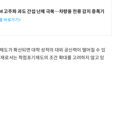
WM 고주파 과도 간섭 난제 극복…차량용 전류 감지 증폭기
룸 바로가기>
제도가 확산되면 대학 성적의 대외 공신력이 떨어질 수 있
현재로서는 학점포기제도의 조건 확대를 고려하지 않고 있