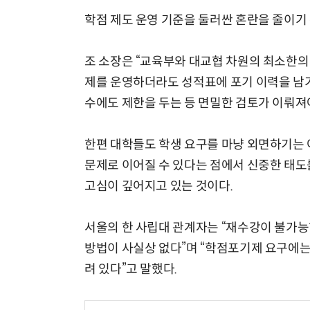
학점 제도 운영 기준을 둘러싼 혼란을 줄이기
조 소장은 “교육부와 대교협 차원의 최소한의
제를 운영하더라도 성적표에 포기 이력을 남기는
수에도 제한을 두는 등 면밀한 검토가 이뤄져야
한편 대학들도 학생 요구를 마냥 외면하기는
문제로 이어질 수 있다는 점에서 신중한 태도
고심이 깊어지고 있는 것이다.
서울의 한 사립대 관계자는 “재수강이 불가능
방법이 사실상 없다”며 “학점포기제 요구에
려 있다”고 말했다.