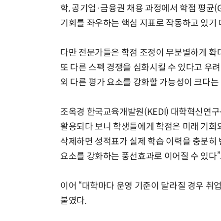
학, 공기업·금융권 채용 과정에서 학점 평균(
기회를 좌우하는 핵심 지표로 작동하고 있기 
다만 전문가들은 학점 조정이 무분별하게 확
또 다른 스펙 경쟁을 심화시킬 수 있다고 우
외 다른 평가 요소를 강화할 가능성이 크다는
조옥경 한국교육개발원(KEDI) 대학혁신연구
활용되다 보니 학생들에게 학점은 미래 기회와
삭제하면 성적표가 실제 학습 이력을 충분히 
요소를 강화하는 풍선효과로 이어질 수 있다”
이어 “대학마다 운영 기준이 달라질 경우 취업
붙였다.