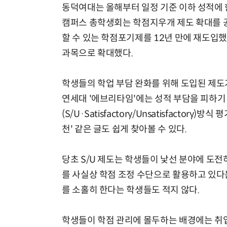
동덕여대는 올해부터 일정 기준 이하 성적에
캠퍼스 총학생회는 학점지우개 제도 확대를 공
할 수 있는 학점포기제를 12년 만에 재도입
과목으로 확대했다.
학생들의 학업 부담 완화를 위해 도입된 제도가
연세대 '에브리타임'에는 성적 부담을 피하기
(S/U·Satisfactory/Unsatisfacto
천' 같은 글도 쉽게 찾아볼 수 있다.
당초 S/U 제도는 학생들이 낯선 분야에 도
를 사실상 학점 조정 수단으로 활용하고 있다는
를 소홀히 한다는 학생들도 적지 않다.
학생들이 학점 관리에 몰두하는 배경에는 취업