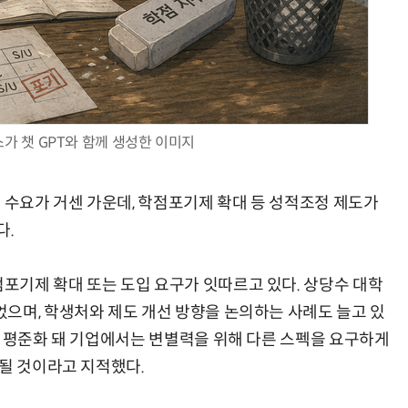
AI Native Enterprise를 지원하는 AI Ready Data 플랫폼 활용 전략
AI 시대의 옵저버빌리티: GPU·LLM 모니터링부터 AI 기반 장애 대응까지
가 챗 GPT와 함께 생성한 이미지
 수요가 거센 가운데, 학점포기제 확대 등 성적조정 제도가
다.
기제 확대 또는 도입 요구가 잇따르고 있다. 상당수 대학
으며, 학생처와 제도 개선 방향을 논의하는 사례도 늘고 있
향 평준화 돼 기업에서는 변별력을 위해 다른 스펙을 요구하게
 될 것이라고 지적했다.