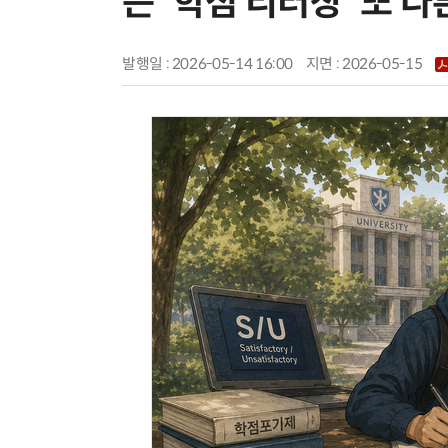
는 '학점 리터칭' 또 
발행일 : 2026-05-14 16:00
지면 :
2026-05-15