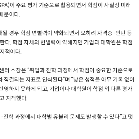
GPA)이 주요 평가 기준으로 활용되면서 학점이 사실상 미래
때문이다.
대될 경우 학점 변별력이 약화되면서 오히려 자격증·인턴 등
려한다. 학점 자체의 변별력이 약해지면 기업과 대학원은 학점
 지적이다.
센터 소장은 “취업과 진학 과정에서 학점이 중요한 기준으로
 직결되는 지표로 인식된다”며 “낮은 성적을 아무 기록 없이
반영하지 못하게 되고, 기업이나 대학원이 학점 외 다른 평가
고 지적했다.
·진학 과정에서 대학별 유불리 문제도 발생할 수 있다”고 덧