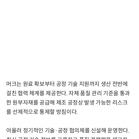
머크는 원료 확보부터 공정 기술 지원까지 생산 전반에
걸친 협력 체계를 제공한다. 자체 품질 관리 기준을 통과
한 원부자재를 공급해 제조 공정상 발생 가능한 리스크
를 선제적으로 통제할 방침이다.
아울러 정기적인 기술·공정 협의체를 신설해 운영한다.