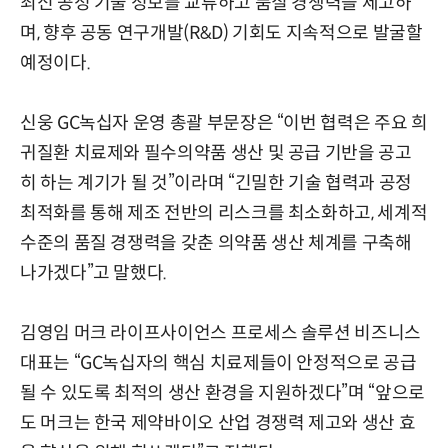
최신 공정 기술 정보를 교류하고 품질 경쟁력을 제고하
며, 향후 공동 연구개발(R&D) 기회도 지속적으로 발굴할
예정이다.
신웅 GC녹십자 운영 총괄 부문장은 “이번 협력은 주요 희
귀질환 치료제와 필수의약품 생산 및 공급 기반을 공고
히 하는 계기가 될 것”이라며 “긴밀한 기술 협력과 공정
최적화를 통해 제조 전반의 리스크를 최소화하고, 세계적
수준의 품질 경쟁력을 갖춘 의약품 생산 체계를 구축해
나가겠다”고 말했다.
김영임 머크 라이프사이언스 프로세스 솔루션 비즈니스
대표는 “GC녹십자의 핵심 치료제들이 안정적으로 공급
될 수 있도록 최적의 생산 환경을 지원하겠다”며 “앞으로
도 머크는 한국 제약바이오 산업 경쟁력 제고와 생산 효