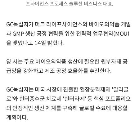
프사이언스 프로세스 솔루션 비즈니스 대표.
GC녹십자가 머크 라이프사이언스와 바이오의약품 개발
과 GMP 생산 공정 협력을 위한 전략적 업무협약(MOU)
을 맺었다고 14일 밝혔다.
양 사는 주요 바이오의약품 생산에 필요한 원부자재 공
급망을 강화하고 제조 공정 효율화를 추진한다.
GC녹십자는 미국 시장에 진출한 혈장분획제제 '알리글
로'와 헌터증후군 치료제 '헌터라제' 등 핵심 포트폴리오
의 안정적인 생산 체계를 구축해 글로벌 수요에 대응할
계획이다.