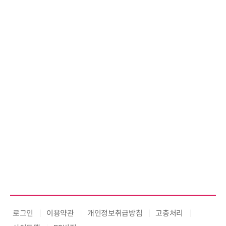
로그인
이용약관
개인정보취급방침
고충처리