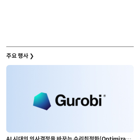
주요 행사
❯
AI 시대의 의사결정을 바꾸는 수리최적화(Optimization): 실제 산업 적용 사례와 활용 전략