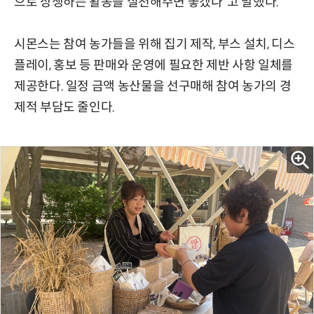
으로 상생하는 활동을 실천해주면 좋겠다”고 말했다.
시몬스는 참여 농가들을 위해 집기 제작, 부스 설치, 디스
플레이, 홍보 등 판매와 운영에 필요한 제반 사항 일체를
제공한다. 일정 금액 농산물을 선구매해 참여 농가의 경
제적 부담도 줄인다.