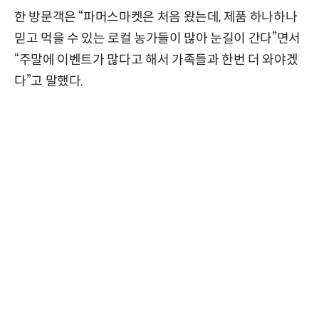
한 방문객은 “파머스마켓은 처음 왔는데, 제품 하나하나
믿고 먹을 수 있는 로컬 농가들이 많아 눈길이 간다”면서
“주말에 이벤트가 많다고 해서 가족들과 한번 더 와야겠
다”고 말했다.