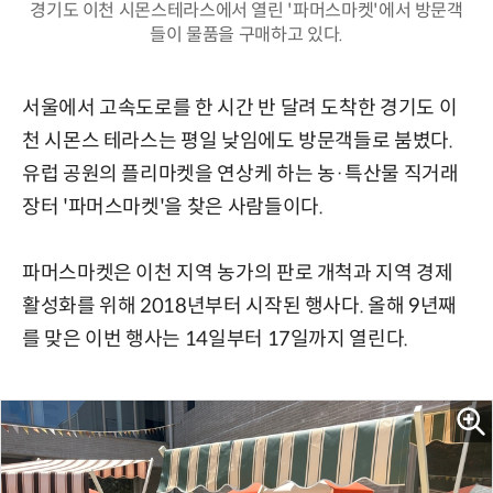
경기도 이천 시몬스테라스에서 열린 '파머스마켓'에서 방문객
들이 물품을 구매하고 있다.
서울에서 고속도로를 한 시간 반 달려 도착한 경기도 이
천 시몬스 테라스는 평일 낮임에도 방문객들로 붐볐다.
유럽 공원의 플리마켓을 연상케 하는 농·특산물 직거래
장터 '파머스마켓'을 찾은 사람들이다.
파머스마켓은 이천 지역 농가의 판로 개척과 지역 경제
활성화를 위해 2018년부터 시작된 행사다. 올해 9년째
를 맞은 이번 행사는 14일부터 17일까지 열린다.