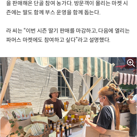
을 판매해온 단골 참여 농가다. 방문객이 몰리는 마켓 시
즌에는 딸도 함께 부스 운영을 함께 돕는다.
라 씨는 “이번 시즌 딸기 판매를 마감하고, 다음에 열리는
파머스 마켓에도 참여하고 싶다”라고 설명했다.