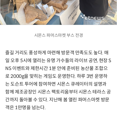
시몬스 파머스마켓 부스 전경
즐길 거리도 풍성하게 마련해 방문객 만족도도 높다. 매
일 오후 5시에 열리는 유명 가수들의 라이브 공연, 현장 S
NS 이벤트와 제한시간 1분 안에 준비된 농산물 조합으
로 2000g을 맞히는 게임도 운영한다. 하루 3번 운영하
는 도슨트 투어에 참여하면 시몬스 큐레이터의 설명과
함께 제조공장인 시몬스 팩토리움부터 시몬스 테라스 공
간까지 돌아볼 수 있다. 지난해 봄 열린 파머스마켓 방문
객은 1만명을 넘는다.