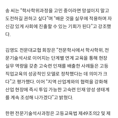
송 씨는 “학사학위과정을 고민 중이라면 망설이지 말고
도전하길 권하고 싶다”며 “배운 것을 실무에 적용하며 자
신감 있게 사회에 진출할 수 있는 기회가 된다”고 강조했
다.
김영도 전문대교협 회장은 “전문학사에서 학사학위, 전
문기술석사로 이어지는 단계별 연계 교육을 통해 현장
실무 역량을 갖춘 고숙련 인재를 배출한 사례들은 고등
직업교육의 성공적인 모델로 정착했다는 데 의미가 크
다”고 평가했다. 이어 “지역 산업계와의 협력을 강화해
산업 현장에 즉시 투입 가능한 고숙련 인재 양성 생태계
를 계속 조성해 나가겠다”고 밝혔다.
한편 전문기술석사과정은 고등교육법 제49조의2 및 제