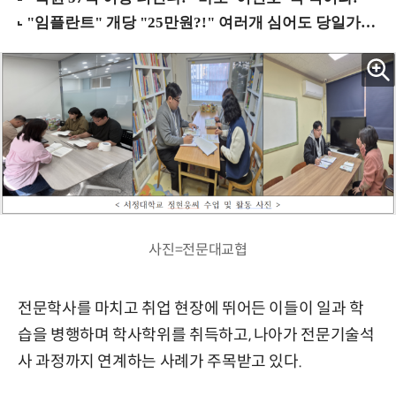
사진=전문대교협
전문학사를 마치고 취업 현장에 뛰어든 이들이 일과 학
습을 병행하며 학사학위를 취득하고, 나아가 전문기술석
사 과정까지 연계하는 사례가 주목받고 있다.