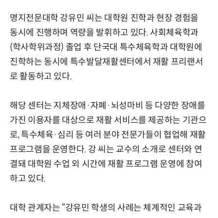
명지전문대학 강유민 씨는 대학원 진학과 현장 경험을
동시에 진행하며 역량을 발휘하고 있다. 사회체육학과
(학사학위과정) 졸업 후 단국대 특수체육학과 대학원에
진학하는 동시에 특수발달재활센터에서 재활 프리랜서
로 활동하고 있다.
해당 센터는 지체장애·자폐·뇌성마비 등 다양한 장애를
가진 이용자를 대상으로 재활 서비스를 제공하는 기관으
로, 특수체육·심리 등 여러 분야 전문가들이 협업해 재활
프로그램을 운영한다. 강 씨는 교수의 소개로 센터와 연
결돼 대학원 수업 외 시간에 재활 프로그램 운영에 참여
하고 있다.
대학 관계자는 “강유민 학생의 사례는 체계적인 교육과