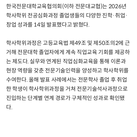
한국전문대학교육협의회(이하 전문대교협)는 2026년
학사학위 전공심화과정 졸업생들의 다양한 진학·취업·
창업 성과를 14일 발표했다고 밝혔다.
학사학위과정은 고등교육법 제49조 및 제50조의2에 근
거해 전문대학 졸업자에게 계속 직업교육 기회를 제공하
는 제도다. 실무와 연계된 직업심화교육을 통해 이론과
현장 역량을 갖춘 전문기술인력을 양성하고 학사학위를
수여한다. 올해 발표 사례에서는 전문학사 졸업 후 취업
한 학생이 학사학위과정을 거쳐 전문기술석사과정으로
진입하는 단계별 연계 경로가 구체적인 성과로 확인됐
다.