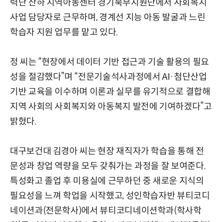
력단 산하 지역아동센터 경기북부지원단에서 사회복지
사업 담당자로 근무하며, 경계선 지능 아동 발굴과 느린
학습자 지원 업무를 맡고 있다.
정 씨는 “현장에서 데이터 기반 접근과 기술 활용의 필요
성을 절감했다”며 “전문기술석사과정에서 AI·첨단산업
기반 교육을 이수하며 이론과 실무를 유기적으로 결합해
지역 사회의 사회복지와 아동복지 발전에 기여하겠다”고
밝혔다.
대구보건대 김경아 씨는 현장 재직자가 학습을 통해 전
문성과 창업 역량을 모두 갖춰가는 과정을 잘 보여준다.
특성화고 졸업 후 미용실에 근무하던 중 새로운 지식의
필요성을 느껴 학업을 시작했고, 성인학습자반 뷰티코디
네이션과(전문학사)에서 뷰티코디네이션학과(학사학