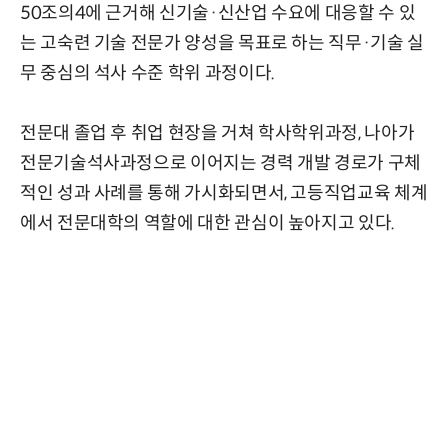
50조의4에 근거해 신기술·신산업 수요에 대응할 수 있
는 고숙련 기술 전문가 양성을 목표로 하는 직무·기술 실
무 중심의 석사 수준 학위 과정이다.
전문대 졸업 후 취업 현장을 거쳐 학사학위과정, 나아가
전문기술석사과정으로 이어지는 경력 개발 경로가 구체
적인 성과 사례를 통해 가시화되면서, 고등직업교육 체계
에서 전문대학의 역할에 대한 관심이 높아지고 있다.