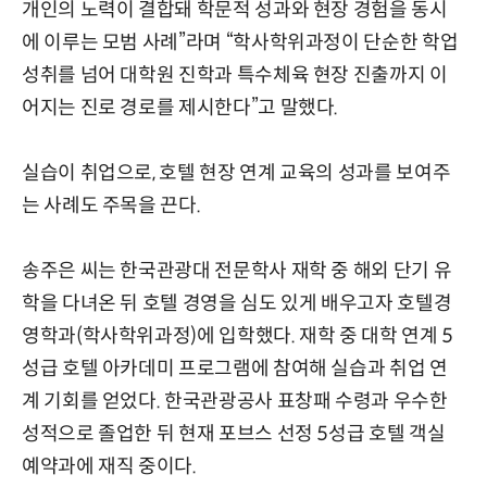
개인의 노력이 결합돼 학문적 성과와 현장 경험을 동시
에 이루는 모범 사례”라며 “학사학위과정이 단순한 학업
성취를 넘어 대학원 진학과 특수체육 현장 진출까지 이
어지는 진로 경로를 제시한다”고 말했다.
실습이 취업으로, 호텔 현장 연계 교육의 성과를 보여주
는 사례도 주목을 끈다.
송주은 씨는 한국관광대 전문학사 재학 중 해외 단기 유
학을 다녀온 뒤 호텔 경영을 심도 있게 배우고자 호텔경
영학과(학사학위과정)에 입학했다. 재학 중 대학 연계 5
성급 호텔 아카데미 프로그램에 참여해 실습과 취업 연
계 기회를 얻었다. 한국관광공사 표창패 수령과 우수한
성적으로 졸업한 뒤 현재 포브스 선정 5성급 호텔 객실
예약과에 재직 중이다.