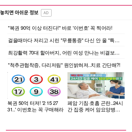
놓치면 아쉬운 정보
AD