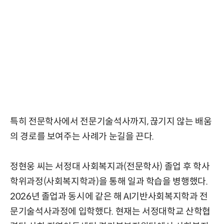
특히 전문학사에서 전문기술석사까지, 끊기지 않는 배움
의 경로를 보여주는 사례가 눈길을 끈다.
정현웅 씨는 서정대 사회복지과(전문학사) 졸업 후 학사
학위과정(사회복지학과)을 통해 일과 학습을 병행했다.
2026년 졸업과 동시에 같은 해 AI기반사회복지학과 전
문기술석사과정에 입학했다. 현재는 서정대학교 산학협