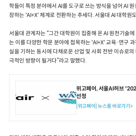
학들이 특정 분야에서 AI를 도구로 쓰는 방식을 넘어 AI
장하는 'AI+X' 체계로 전환하는 추세다. 서울대 AI 대학
서울대 관계자는 “그간 대학원이 집중해 온 AI 원천기술에
는 이를 다양한 학문 분야에 접목하는 'AI+X' 교육·연구 과
실을 기하는 동시에 다채로운 산업 및 사회 전반 이슈로의 
극적인 방향이 될거다”라고 말했다.
위고페어, 서울AI허브 '202
선정
[위고페어] 뉴스룸 바로가기>