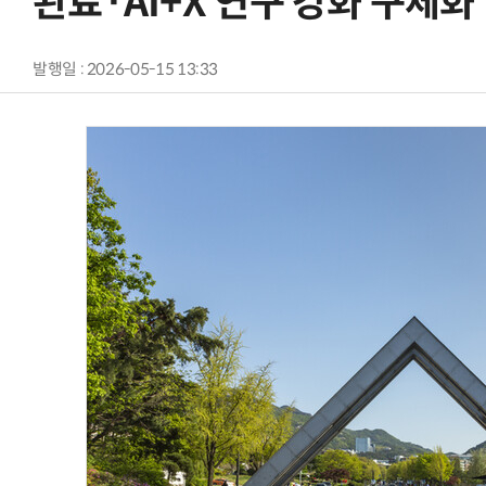
완료·AI+X 연구 강화 구체화
발행일 : 2026-05-15 13:33