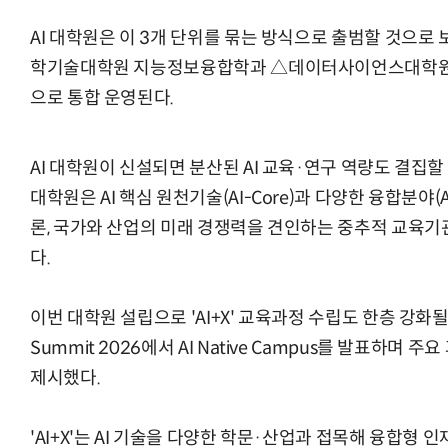
AI 대학원은 이 3개 단위를 묶는 방식으로 출범할 것으로
학기술대학원 지능정보융합학과 △데이터사이언스대학원 
으로 통합 운영된다.
AI 대학원이 신설되면 분산된 AI 교육·연구 역량도 결집할
대학원은 AI 핵심 원천기술(AI-Core)과 다양한 융합분야(
론, 국가와 산업의 미래 경쟁력을 견인하는 중추적 교육기
다.
이번 대학원 설립으로 'AI+X' 교육과정 수립도 한층 강화될
Summit 2026에서 AI Native Campus를 발표하며 주
제시했다.
'AI+X'는 AI 기술을 다양한 학문·산업과 접목해 융합형 