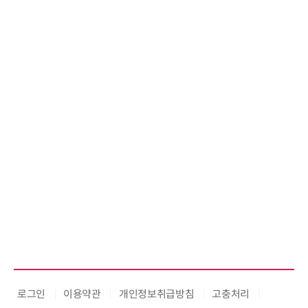
로그인
이용약관
개인정보취급방침
고충처리