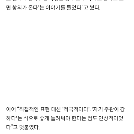
면 항의가 온다'는 이야기를 들었다”고 썼다.
이어 “직접적인 표현 대신 '적극적이다', '자기 주관이 강
하다'는 식으로 좋게 돌려써야 한다는 점도 인상적이었
다”고 덧붙였다.