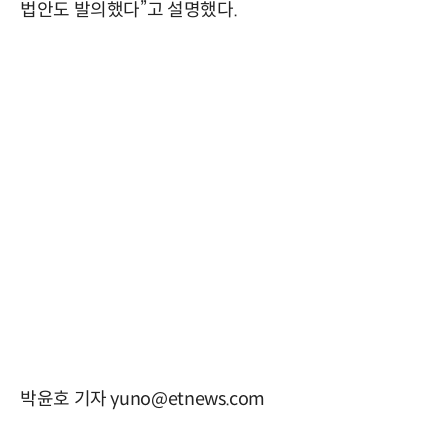
법안도 발의했다”고 설명했다.
박윤호 기자 yuno@etnews.com