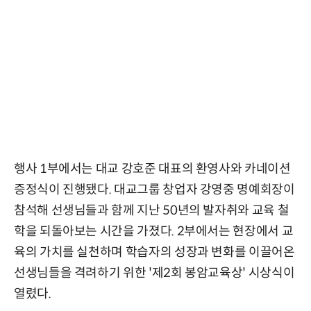
행사 1부에서는 대교 강호준 대표의 환영사와 카네이션
증정식이 진행됐다. 대교그룹 창업자 강영중 명예회장이
참석해 선생님들과 함께 지난 50년의 발자취와 교육 철
학을 되돌아보는 시간을 가졌다. 2부에서는 현장에서 교
육의 가치를 실천하며 학습자의 성장과 변화를 이끌어온
선생님들을 격려하기 위한 '제2회 봉암교육상' 시상식이
열렸다.