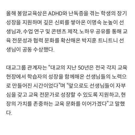
올해 봉암교육상은 ADHD와 난독증을 겪는 학생의 장기
성장을 지원하며 깊은 신뢰를 쌓아온 이명숙 눈높이 선
생님과, 수업 연구 및 콘텐츠 제작, 노하우 공유를 통해 교
육 전문성과 협력 문화를 확산해온 박지훈 트니트니 선
생님이 공동 수상했다.
대교그룹 관계자는 “대교의 지난 50년은 전국 각지 교육
현장에서 학습자의 성장을 함께해온 선생님들의 노력으
로 만들어진 시간이었다”며 “앞으로도 선생님들이 자부
심을 갖고 교육 전문가로 성장할 수 있도록 지원하고, 현
장의 가치를 존중하는 교육 문화를 이어가겠다”고 말했
다.