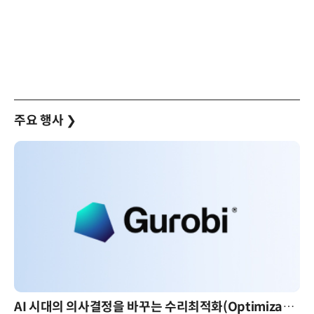
주요 행사
❯
AI 시대의 의사결정을 바꾸는 수리최적화(Optimization): 실제 산업 적용 사례와 활용 전략