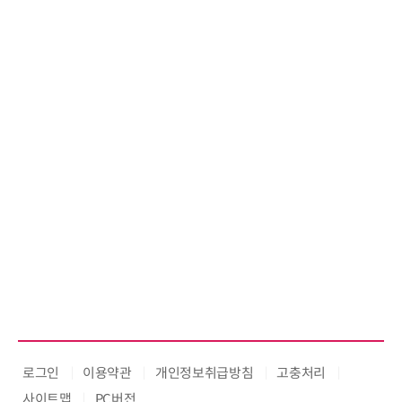
로그인
이용약관
개인정보취급방침
고충처리
사이트맵
PC버전