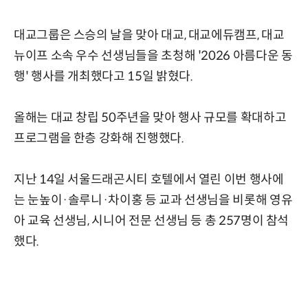
대교그룹은 스승의 날을 맞아 대교, 대교에듀캠프, 대교
뉴이프 소속 우수 선생님들을 초청해 '2026 아름다운 동
행' 행사를 개최했다고 15일 밝혔다.
올해는 대교 창립 50주년을 맞아 행사 규모를 확대하고
프로그램을 한층 강화해 진행했다.
지난 14일 서울드래곤시티 호텔에서 열린 이번 행사에
는 눈높이·솔루니·차이홍 등 교과 선생님을 비롯해 영유
아 교육 선생님, 시니어 전문 선생님 등 총 257명이 참석
했다.