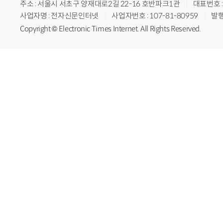
주소 : 서울시 서초구 양재대로2길 22-16 호반파크1관
대표번호 : 
사업자명 : 전자신문인터넷
사업자번호 : 107-81-80959
발행
Copyright © Electronic Times Internet. All Rights Reserved.