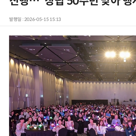
진행…“창립 50주년 맞아 행
발행일 : 2026-05-15 15:13