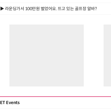
▶ 라운딩가서 100만원 벌었어요. 뜨고 있는 골프장 알바?
ET Events