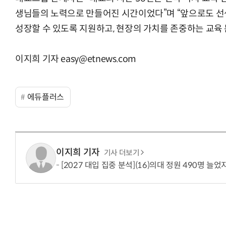
생님들의 노력으로 만들어진 시간이었다”며 “앞으로도 선
성장할 수 있도록 지원하고, 현장의 가치를 존중하는 교육
이지희 기자 easy@etnews.com
에듀플러스
이지희 기자
기사 더보기
[2027 대입 집중 분석](16)의대 정원 490명