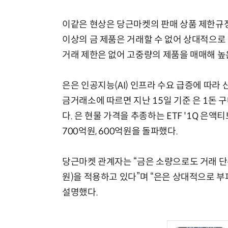
이같은 현상은 당근마켓의 판매 상품 제한규
이상의 금 제품은 거래할 수 없어 상대적으로 
거래 제한은 없어 고중량의 제품을 매매해 높
은은 인공지능(AI) 인프라 수요 급증에 따라
금거래소에 따르면 지난 15일 기준 은 1돈 구매
다. 은 현물 가격을 추종하는 ETF '1Q 은액
700억원, 600억원을 돌파했다.
당근마켓 관계자는 “금은 소량으로도 거래 단위
원)을 적용하고 있다”며 “은은 상대적으로 부
설명했다.