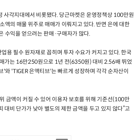
정 사각지대에서 비롯됐다. 당근마켓은 운영정책상 100만원
소액의 매물 위주로 매매가 이뤄지고 있다. 반면 은에 대한
은 수익을 얻으려는 판매·구매자가 많다.
 산업용 필수 원자재로 꼽히며 투자 수요가 커지고 있다. 한국
가는 16만250원으로 1년 전(6350원) 대비 2.56배 뛰었
티브'와 'TIGER 은액티브'는 빠르게 성장하며 각각 순자산이
 금액이 커질 수 있어 이용자 보호를 위해 기준선(100만
피 대비 단가가 낮아 별도의 제한 금액을 두고 있지 않다”고