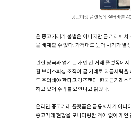
당근마켓 플랫폼에 실버바를 4
은 중고거래가 불법은 아니지만 금 거래에서 
을 배제할 수 없다. 가격대도 높아 사기가 발
관련 당국과 업계는 개인 간 거래 플랫폼에서
월 보이스피싱 조직이 금 거래로 자금세탁을 
도 주의해야 한다고 강조했다. 한국금거래소
하고 있어 주의를 요한다고 밝혔다.
온라인 중고거래 플랫폼은 금융회사가 아니어
중고거래 현황을 모니터링한 적이 없어 개인 