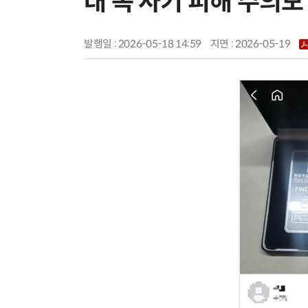
대 속 사기 피해 주의보
발행일 : 2026-05-18 14:59
지면 :
2026-05-19