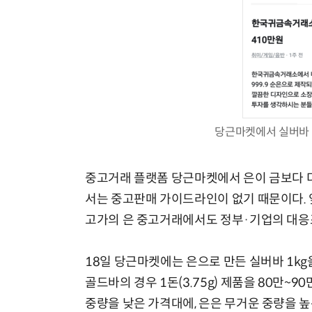
당근마켓에서 실버바 
중고거래 플랫폼 당근마켓에서 은이 금보다 더
서는 중고판매 가이드라인이 없기 때문이다. 
고가의 은 중고거래에서도 정부·기업의 대응
18일 당근마켓에는 은으로 만든 실버바 1kg
골드바의 경우 1돈(3.75g) 제품을 80만
중량을 낮은 가격대에, 은은 무거운 중량을 