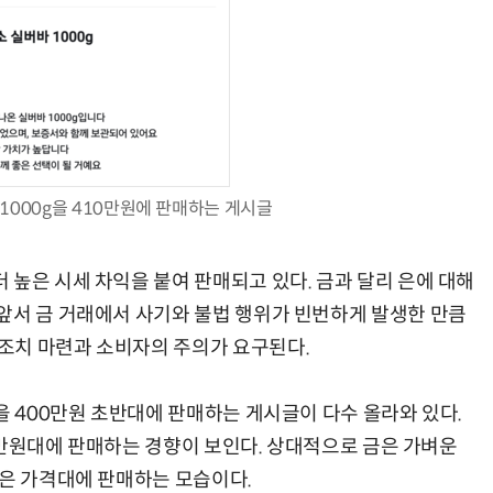
AI Native Enterprise를 지원하는 AI Ready Data 플랫폼 활용 전략
AI 시대의 옵저버빌리티: GPU·LLM 모니터링부터 AI 기반 장애 대응까지
1000g을 410만원에 판매하는 게시글
 높은 시세 차익을 붙여 판매되고 있다. 금과 달리 은에 대해
앞서 금 거래에서 사기와 불법 행위가 빈번하게 발생한 만큼
조치 마련과 소비자의 주의가 요구된다.
을 400만원 초반대에 판매하는 게시글이 다수 올라와 있다.
~90만원대에 판매하는 경향이 보인다. 상대적으로 금은 가벼운
높은 가격대에 판매하는 모습이다.