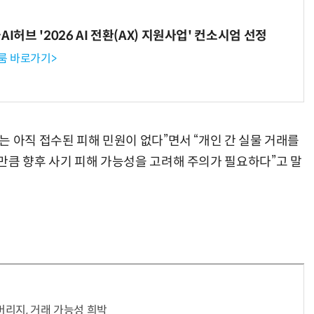
I허브 '2026 AI 전환(AX) 지원사업' 컨소시엄 선정
룸 바로가기>
 아직 접수된 피해 민원이 없다”면서 “개인 간 실물 거래를
만큼 향후 사기 피해 가능성을 고려해 주의가 필요하다”고 말
리지, 거래 가능성 희박