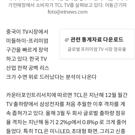
가전매장에서 소비자가 TCL TV를 살펴보고 있다. 이동근기자
foto@etnews.com
중국이 TV시장에서
관련 통계자료 다운로드
미들하이-프리미엄
글로벌 프리미엄 TV 시장 점유율
구간을 빠르게 장악
하고 있다. 한국 TV
산업 전략 공백 리스
크가 수면 위로 드러났다는 분석이 나온다
카운터포인트리서치에 따르면 TCL은 지난해 12월 월간
TV 출하량에서 삼성전자를 처음 추월한 이후 격차를 계
속 좁혀가고 있다. 올해 3월 두 회사 글로벌 출하량 점유
율 격차는 지난해 동기 2.2%p에서 0.8%p 로 크게 줄어
들었다. 특히 TCL은 미니LED, 초대형 화면, 그리고 신흥