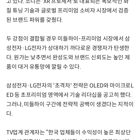
고 있다. 소니는 'XR 프로세서'로 대표되는 독보적인 화
질 튜닝 기술과 글로벌 프리미엄 소비자 시장에서 검증
된 브랜드 파워를 갖췄다.
두 강점이 결합될 경우 미들하이-프리미엄 시장에서 삼
성전자·LG전자가 상대하기 까다로운 경쟁자가 탄생한
다. 원가는 낮추면서 완성도와 브랜드 신뢰도는 높인 제
품이 대거 유통망에 깔릴 수 있다.
삼성전자·LG전자의 '초격차' 전략은 OLED와 마이크로L
ED 등 초프리미엄 영역에서 기술 리더십을 공고히 했다.
그러나, 미들하이 구간에 전략적 공백이 생겼다는 지적이
다.
TV업계 관계자는 “한국 업체들이 수익성이 높은 최상단