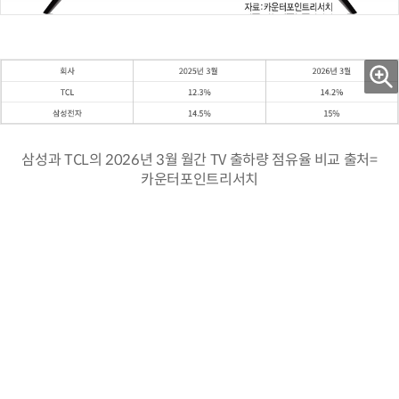
삼성과 TCL의 2026년 3월 월간 TV 출하량 점유율 비교 출처=
카운터포인트리서치