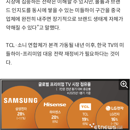
시장에 집중하는 전략은 이해할 수 있지만, 볼륨과 브랜
드 인지도를 동시에 쌓을 수 있는 미들하이 구간을 중국
업체에 완전히 내주면 장기적으로 브랜드 생태계 자체가
약해질 수 있다”고 말했다.
TCL·소니 연합체가 본격 가동될 내년 이후, 한국 TV의 미
들하이-프리미엄 대응 전략 재정비가 필요하다는 것이
다.