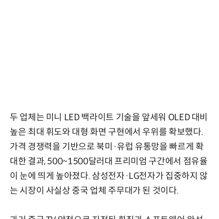
두 업체는 미니 LED 백라이트 기술을 앞세워 OLED 대비
높은 최대 휘도와 대형 화면 구현에서 우위를 확보했다.
가격 경쟁력을 기반으로 북미·유럽 유통망을 빠르게 확
대한 결과, 500~1500달러대 프리미엄 구간에서 점유율
이 눈에 띄게 높아졌다. 삼성전자·LG전자가 집중하지 않
는 시장이 사실상 중국 업체 주무대가 된 것이다.