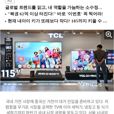
글로벌 트렌드를 읽고, 내 역할을 가늠하는 소수정예 실습 워크숍 (8/28 신논현역)
국내 가전 시장에 중국산 가전이 대거 진입을 준비하고 있다. 저
렴함을 무기로 시장을 공략한 TV에 이어 세탁기, 냉장고 등 식기
세척기까지 하반기 국내 시장 공략을 앞두고 있다. 서울 시내의