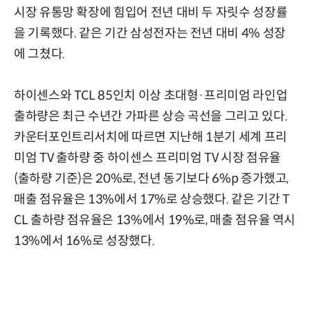
시장 유통망 확장에 힘입어 전년 대비 두 자릿수 성장률
을 기록했다. 같은 기간 삼성전자는 전년 대비 4% 성장
에 그쳤다.
하이센스와 TCL 85인치 이상 초대형·프리미엄 라인업
출하량은 최근 수년간 가파른 상승 곡선을 그리고 있다.
카운터포인트리서치에 따르면 지난해 1분기 세계 프리
미엄 TV 출하량 중 하이센스 프리미엄 TV 시장 점유율
(출하량 기준)은 20%로, 전년 동기보다 6%p 증가했고,
매출 점유율은 13%에서 17%로 상승했다. 같은 기간 T
CL 출하량 점유율은 13%에서 19%로, 매출 점유율 역시
13%에서 16%로 성장했다.