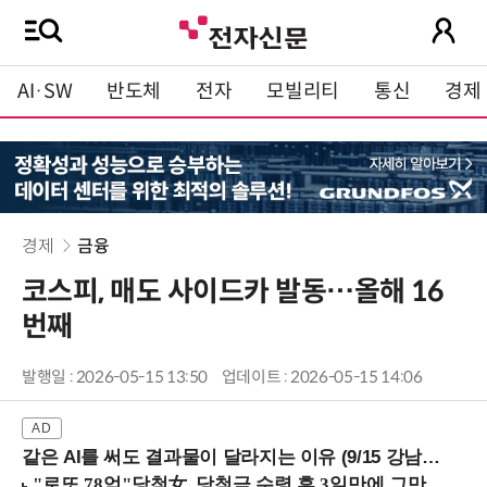
AI·SW
반도체
전자
모빌리티
통신
경제
경제
금융
코스피, 매도 사이드카 발동…올해 16
번째
발행일 : 2026-05-15 13:50
업데이트 : 2026-05-15 14:06
같은 AI를 써도 결과물이 달라지는 이유 (9/15 강남역)