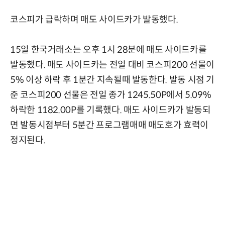
코스피가 급락하며 매도 사이드카가 발동했다.
15일 한국거래소는 오후 1시 28분에 매도 사이드카를
발동했다. 매도 사이드카는 전일 대비 코스피200 선물이
5% 이상 하락 후 1분간 지속될때 발동한다. 발동 시점 기
준 코스피200 선물은 전일 종가 1245.50P에서 5.09%
하락한 1182.00P를 기록했다. 매도 사이드카가 발동되
면 발동시점부터 5분간 프로그램매매 매도호가 효력이
정지된다.