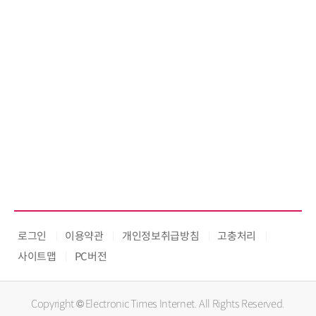
로그인
이용약관
개인정보취급방침
고충처리
사이트맵
PC버전
Copyright © Electronic Times Internet. All Rights Reserved.