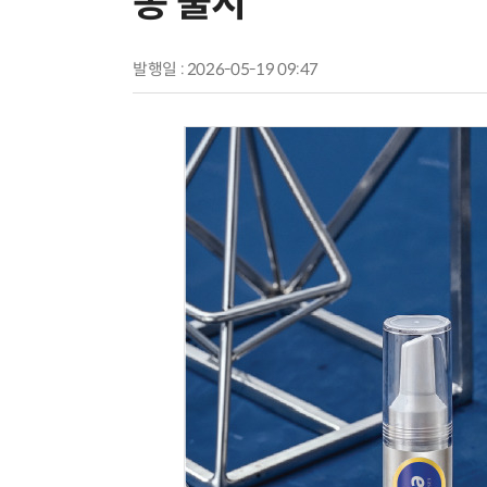
종 출시
발행일 : 2026-05-19 09:47