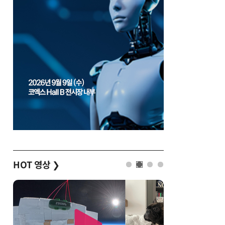
HOT 영상
❯