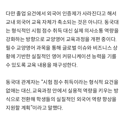
다만 졸업 요건에서 외국어 인증제가 사라진다고 해서
교내 외국어 교육 자체가 축소되는 것은 아니다. 동국대
는 형식적인 시험 점수 취득 대신 실제 의사소통 역량을
강화하는 방향으로 교양영어 교육과정을 개편 중이다.
필수 교양영어 과목을 통해 글로벌 이슈와 비즈니스 상
황에 기반한 실질적인 영어 커뮤니케이션 능력을 기를
수 있도록 교육 내용을 재구성한다.
동국대 관계자는 “시험 점수 취득이라는 형식적 요건을
없애는 대신, 교육과정 안에서 실용적 역량을 키우는 방
식으로 전환해 학생들의 실질적인 외국어 역량 향상을
지원할 계획”이라고 말했다.