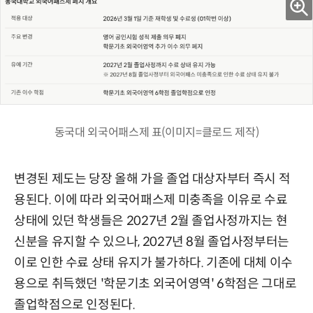
동국대 외국어패스제 표(이미지=클로드 제작)
변경된 제도는 당장 올해 가을 졸업 대상자부터 즉시 적
용된다. 이에 따라 외국어패스제 미충족을 이유로 수료
상태에 있던 학생들은 2027년 2월 졸업사정까지는 현
신분을 유지할 수 있으나, 2027년 8월 졸업사정부터는
이로 인한 수료 상태 유지가 불가하다. 기존에 대체 이수
용으로 취득했던 '학문기초 외국어영역' 6학점은 그대로
졸업학점으로 인정된다.