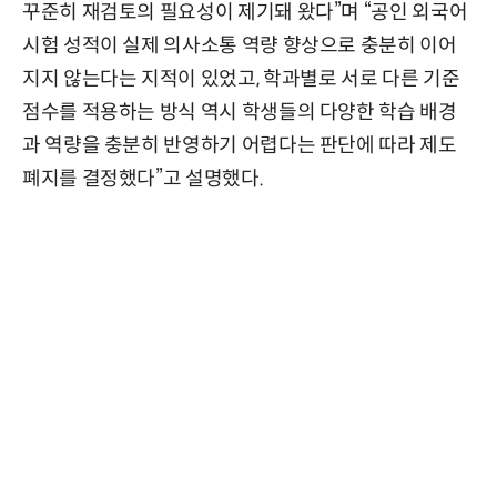
꾸준히 재검토의 필요성이 제기돼 왔다”며 “공인 외국어
시험 성적이 실제 의사소통 역량 향상으로 충분히 이어
지지 않는다는 지적이 있었고, 학과별로 서로 다른 기준
점수를 적용하는 방식 역시 학생들의 다양한 학습 배경
과 역량을 충분히 반영하기 어렵다는 판단에 따라 제도
폐지를 결정했다”고 설명했다.