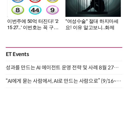
ET Events
성과를 만드는 AI 에이전트 운영 전략 및 사례 8월 27일 개최
“AI에게 묻는 사람에서, AI로 만드는 사람으로” (9/16~17)