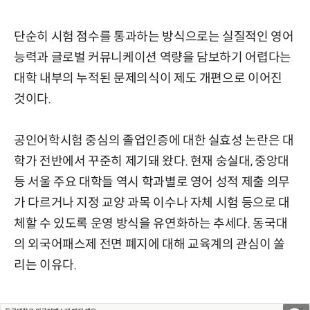
단순히 시험 점수를 통과하는 방식으로는 실질적인 영어
능력과 글로벌 커뮤니케이션 역량을 담보하기 어렵다는
대학 내부의 누적된 문제의식이 제도 개편으로 이어진
것이다.
공인어학시험 중심의 졸업인증에 대한 실효성 논란은 대
학가 전반에서 꾸준히 제기돼 왔다. 현재 숭실대, 중앙대
등 서울 주요 대학들 역시 학과별로 영어 성적 제출 의무
가 다르거나 지정 교양 과목 이수나 자체 시험 등으로 대
체할 수 있도록 운영 방식을 유연화하는 추세다. 동국대
의 외국어패스제 전면 폐지에 대해 교육계의 관심이 쏠
리는 이유다.