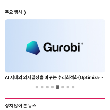
주요 행사
❯
AI 시대의 의사결정을 바꾸는 수리최적화(Optimization): 실제 산업 적용 사례와 활용 전략
정치 많이 본 뉴스