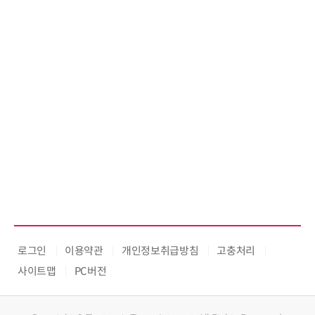
로그인
이용약관
개인정보취급방침
고충처리
사이트맵
PC버전