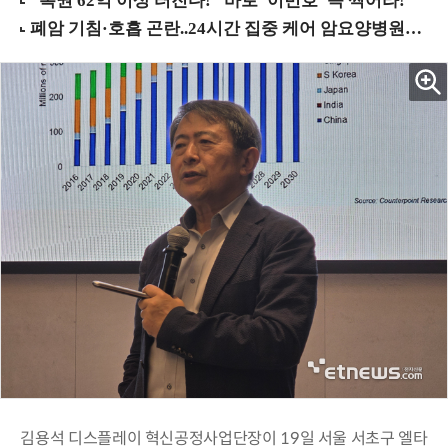
김용석 디스플레이 혁신공정사업단장이 19일 서울 서초구 엘타