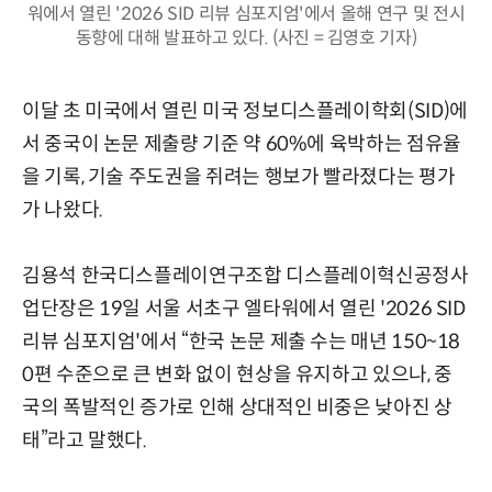
워에서 열린 '2026 SID 리뷰 심포지엄'에서 올해 연구 및 전시
동향에 대해 발표하고 있다. (사진 = 김영호 기자)
이달 초 미국에서 열린 미국 정보디스플레이학회(SID)에
서 중국이 논문 제출량 기준 약 60%에 육박하는 점유율
을 기록, 기술 주도권을 쥐려는 행보가 빨라졌다는 평가
가 나왔다.
김용석 한국디스플레이연구조합 디스플레이혁신공정사
업단장은 19일 서울 서초구 엘타워에서 열린 '2026 SID
리뷰 심포지엄'에서 “한국 논문 제출 수는 매년 150~18
0편 수준으로 큰 변화 없이 현상을 유지하고 있으나, 중
국의 폭발적인 증가로 인해 상대적인 비중은 낮아진 상
태”라고 말했다.