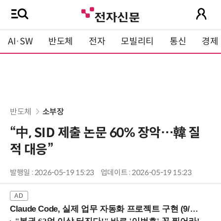
AI·SW
반도체
전자
모빌리티
통신
경제
반도체
소부장
“中, SID 제출 논문 60% 장악…韓 질
적 대응”
발행일 : 2026-05-19 15:23
업데이트 : 2026-05-19 15:23
Claude Code, 실제 업무 자동화 프로젝트 구현 (9/16 ~17 강남역)