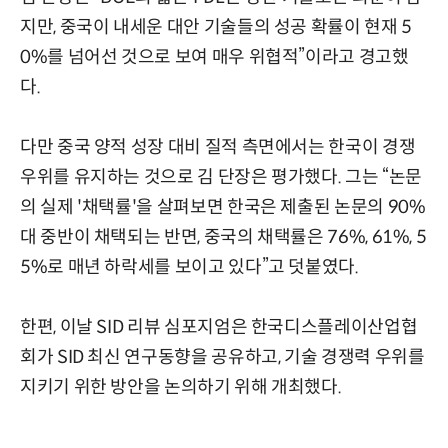
지만, 중국이 내세운 대안 기술들의 성공 확률이 현재 5
0%를 넘어선 것으로 보여 매우 위협적”이라고 경고했
다.
다만 중국 양적 성장 대비 질적 측면에서는 한국이 경쟁
우위를 유지하는 것으로 김 단장은 평가했다. 그는 “논문
의 실제 '채택률'을 살펴보면 한국은 제출된 논문의 90%
대 중반이 채택되는 반면, 중국의 채택률은 76%, 61%, 5
5%로 매년 하락세를 보이고 있다”고 덧붙였다.
한편, 이날 SID 리뷰 심포지엄은 한국디스플레이산업협
회가 SID 최신 연구동향을 공유하고, 기술 경쟁력 우위를
지키기 위한 방안을 논의하기 위해 개최했다.