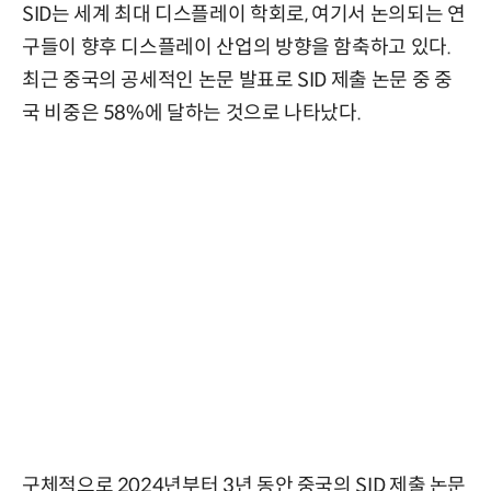
SID는 세계 최대 디스플레이 학회로, 여기서 논의되는 연
구들이 향후 디스플레이 산업의 방향을 함축하고 있다.
최근 중국의 공세적인 논문 발표로 SID 제출 논문 중 중
국 비중은 58%에 달하는 것으로 나타났다.
구체적으로 2024년부터 3년 동안 중국의 SID 제출 논문