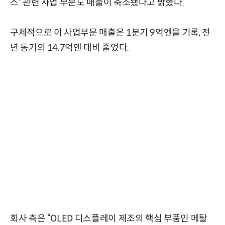
스' 관련 사업 부문도 매출이 축소됐다고 밝혔다.
구체적으로 이 사업부문 매출은 1분기 9억엔을 기록, 전
년 동기의 14.7억엔 대비 줄었다.
회사 측은 “OLED 디스플레이 제조의 핵심 부품인 메탈