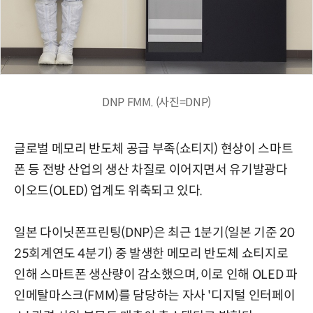
DNP FMM. (사진=DNP)
글로벌 메모리 반도체 공급 부족(쇼티지) 현상이 스마트
폰 등 전방 산업의 생산 차질로 이어지면서 유기발광다
이오드(OLED) 업계도 위축되고 있다.
일본 다이닛폰프린팅(DNP)은 최근 1분기(일본 기준 20
25회계연도 4분기) 중 발생한 메모리 반도체 쇼티지로
인해 스마트폰 생산량이 감소했으며, 이로 인해 OLED 파
인메탈마스크(FMM)를 담당하는 자사 '디지털 인터페이