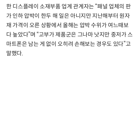
한 디스플레이 소재부품 업계 관계자는 “패널 업체의 판
가 인하 압박이 한두 해 일은 아니지만 지난해부터 원자
재 가격이 오른 상황에서 올해는 압박 수위가 여느때보
다 높았다”며 “고부가 제품군은 그나마 낫지만 중저가 스
마트폰은 남는 게 없이 오히려 손해보는 경우도 있다”고
말했다.