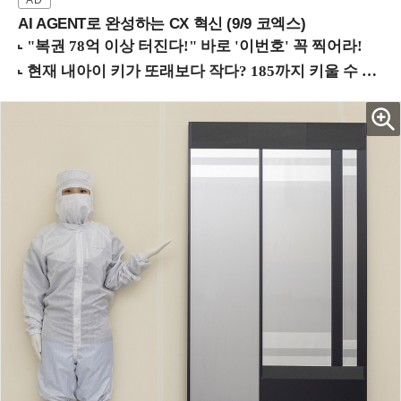
AI AGENT로 완성하는 CX 혁신 (9/9 코엑스)