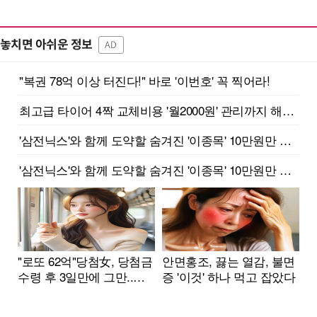
놓치면 아쉬운 정보
AD