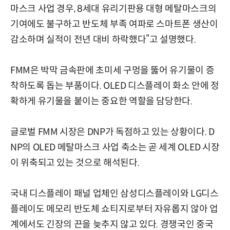
마스크 사업 경우, 8세대 유리기판용 대형 메탈마스크의
기여에도 불구하고 반도체 부족 여파로 스마트폰 생산이
감소하며 실적이 전년 대비 하락했다”고 설명했다.
FMM은 박막 금속판에 초미세 구멍을 뚫어 유기물이 증
착하도록 돕는 부품이다. OLED 디스플레이 화소 안에 정
확하게 유기물을 붙이는 중요한 역할을 담당한다.
글로벌 FMM 시장은 DNP가 독점하고 있는 상황이다. D
NP의 OLED 메탈마스크 사업 축소는 곧 세계 OLED 시장
이 위축되고 있는 것으로 해석된다.
국내 디스플레이 패널 업체인 삼성디스플레이와 LG디스
플레이도 메모리 반도체 쇼티지로부터 자유롭지 않아 업
계에서도 긴장의 끈을 늦추지 않고 있다. 경쟁국인 중국