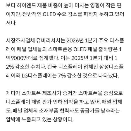
보다 하이엔드 제품 비중이 높아 미치는 영향이 작은 편
이지만, 전반적인 OLED 수요 감소를 피하지 못하고 있어
서다.
시장조사업체 유비리서치는 2026년 1분기 주요 디스플
레이 패널 업체들의 스마트폰용 OLED 패널 출하량은 1
억9000만대로 집계했다. 이는 2025년 1분기 대비 1
2% 감소한 수치다. 한국 디스플레이 업체인 삼성디스플
레이와 LG디스플레이는 7% 감소한 것으로 나타났다.
게다가 스마트폰 제조사가 중저가 스마트폰을 중심으로
디스플레이 패널 판가 인하 압박을 하고 있어, 패널 업체
도, 패널 업체의 소재부품 협력사도 공급가를 낮추라는
압박에 노출되고 있는 상황이다.