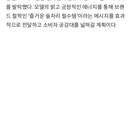
를 발탁했다. 모델의 밝고 긍정적인 에너지를 통해 브랜
드 철학인 '즐거운 술자리 필수템'이라는 메시지를 효과
적으로 전달하고 소비자 공감대를 넓혀갈 계획이다.