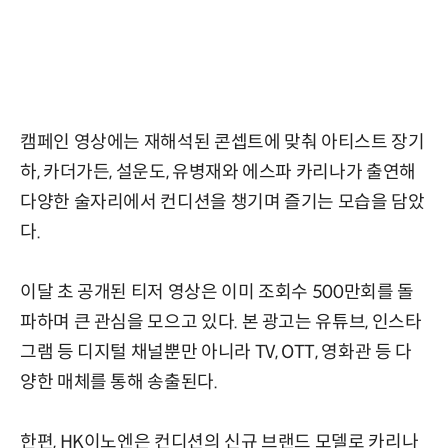
캠페인 영상에는 재해석된 콘셉트에 맞춰 아티스트 장기
하, 카더가든, 설운도, 유병재와 에스파 카리나가 출연해
다양한 술자리에서 컨디션을 챙기며 즐기는 모습을 담았
다.
이달 초 공개된 티저 영상은 이미 조회수 500만회를 돌
파하며 큰 관심을 모으고 있다. 본 광고는 유튜브, 인스타
그램 등 디지털 채널뿐만 아니라 TV, OTT, 영화관 등 다
양한 매체를 통해 송출된다.
한편, HK이노엔은 컨디션의 신규 브랜드 모델로 카리나