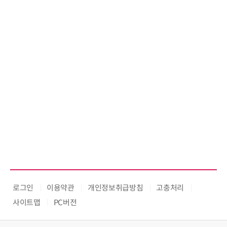
로그인
이용약관
개인정보취급방침
고충처리
사이트맵
PC버전