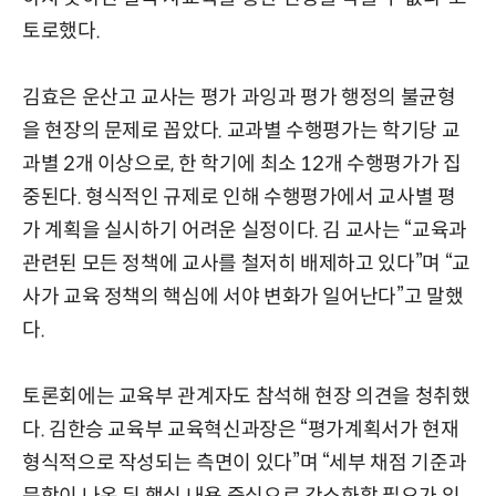
토로했다.
김효은 운산고 교사는 평가 과잉과 평가 행정의 불균형
을 현장의 문제로 꼽았다. 교과별 수행평가는 학기당 교
과별 2개 이상으로, 한 학기에 최소 12개 수행평가가 집
중된다. 형식적인 규제로 인해 수행평가에서 교사별 평
가 계획을 실시하기 어려운 실정이다. 김 교사는 “교육과
관련된 모든 정책에 교사를 철저히 배제하고 있다”며 “교
사가 교육 정책의 핵심에 서야 변화가 일어난다”고 말했
다.
토론회에는 교육부 관계자도 참석해 현장 의견을 청취했
다. 김한승 교육부 교육혁신과장은 “평가계획서가 현재
형식적으로 작성되는 측면이 있다”며 “세부 채점 기준과
문항이 나온 뒤 핵심 내용 중심으로 간소화할 필요가 있