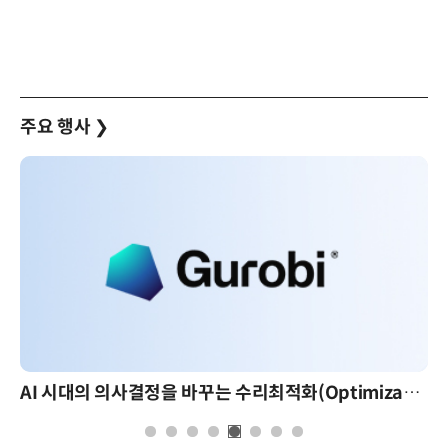
주요 행사
❯
AI 시대의 의사결정을 바꾸는 수리최적화(Optimization): 실제 산업 적용 사례와 활용 전략