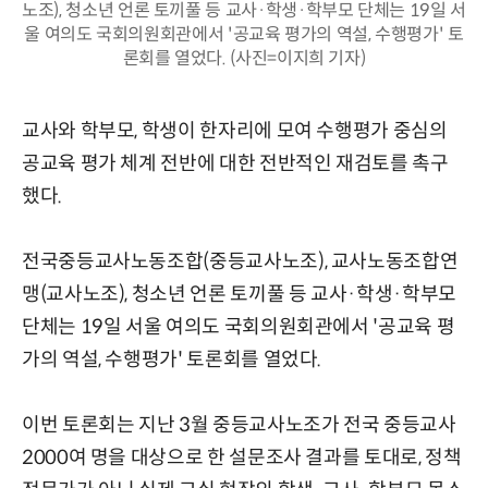
노조), 청소년 언론 토끼풀 등 교사·학생·학부모 단체는 19일 서
울 여의도 국회의원회관에서 '공교육 평가의 역설, 수행평가' 토
론회를 열었다. (사진=이지희 기자)
교사와 학부모, 학생이 한자리에 모여 수행평가 중심의
공교육 평가 체계 전반에 대한 전반적인 재검토를 촉구
했다.
전국중등교사노동조합(중등교사노조), 교사노동조합연
맹(교사노조), 청소년 언론 토끼풀 등 교사·학생·학부모
단체는 19일 서울 여의도 국회의원회관에서 '공교육 평
가의 역설, 수행평가' 토론회를 열었다.
이번 토론회는 지난 3월 중등교사노조가 전국 중등교사
2000여 명을 대상으로 한 설문조사 결과를 토대로, 정책