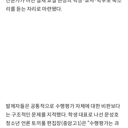
전문가가 아닌 실제 교실 현장의 학생·교사·학부모 목소
리를 듣는 자리로 마련됐다.
발제자들은 공통적으로 수행평가 자체에 대한 비판보다
는 구조적인 문제를 지적했다. 학생 대표로 나선 문성호
청소년 언론 토끼풀 편집장(충암고1)은 “수행평가는 과