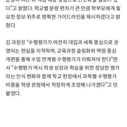
다”고 밝혔다. 학교별 분량 편차가 큰 만큼 학부모에게 필
요한 정보 위주로 명확한 가이드라인을 제시하겠다고 밝
혔다.
김 과장은 “수행평가가 여전히 대입과 세특 중심으로 운
영되는 현실을 지적하며, 교육과정 슬림화와 역량 중심
개편을 통해 수업 연계형 수행평가가 이뤄져야 한다”면
서 “수행평가 역시 학생 성장과 학습을 위한 정당한 평가
라는 인식 변화와 함께 학교 현장에서 과목별 수행평가
비중을 학생 관점에서 적정하게 조정해 나가겠다”고 덧
붙였다.