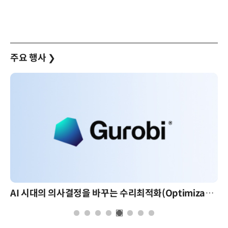
주요 행사
❯
AI 시대의 의사결정을 바꾸는 수리최적화(Optimization): 실제 산업 적용 사례와 활용 전략