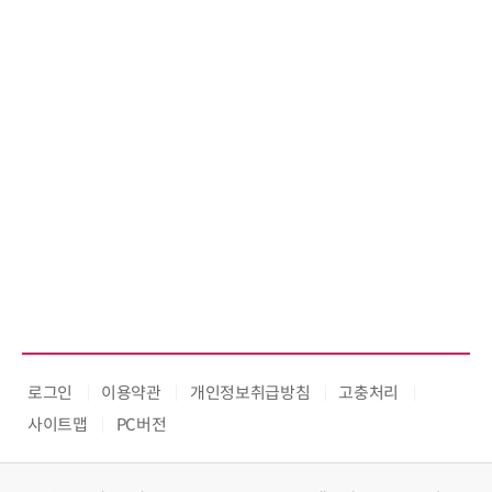
로그인
이용약관
개인정보취급방침
고충처리
사이트맵
PC버전