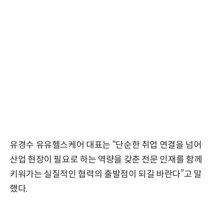
유경수 유유헬스케어 대표는 “단순한 취업 연결을 넘어
산업 현장이 필요로 하는 역량을 갖춘 전문 인재를 함께
키워가는 실질적인 협력의 출발점이 되길 바란다”고 말
했다.