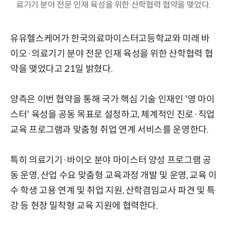
료기기 분야 전문 인재 육성을 위한 산학협력 협약을 맺었다.
유유헬스케어가 한국의료마이스터고등학교와 미래 바
이오·의료기기 분야 전문 인재 육성을 위한 산학협력 협
약을 맺었다고 21일 밝혔다.
양측은 이번 협약을 통해 국가 핵심 기술 인재인 '영 마이
스터' 육성을 공동 목표로 설정하고, 체계적인 진로·직업
교육 프로그램과 맞춤형 취업 연계 서비스를 운영한다.
특히 의료기기·바이오 분야 마이스터 양성 프로그램 공
동 운영, 산업 수요 맞춤형 교육과정 개발 및 운영, 교육 이
수 학생 고용 연계 및 취업 지원, 산학겸임교사 파견 및 특
강 등 현장 밀착형 교육 지원에 협력한다.