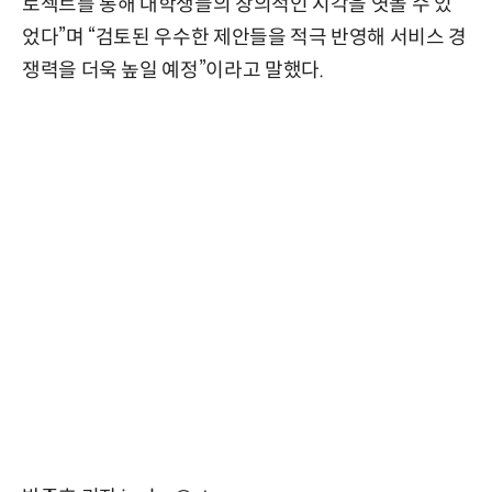
로젝트를 통해 대학생들의 창의적인 시각을 엿볼 수 있
었다”며 “검토된 우수한 제안들을 적극 반영해 서비스 경
쟁력을 더욱 높일 예정”이라고 말했다.