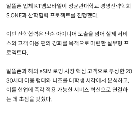
알뜰폰 업체 KT엠모바일이 성균관대학교 경영전략학회
S.ONE과 산학협력 프로젝트를 진행했다.
이번 산학협력은 단순 아이디어 도출을 넘어 실제 서비
스와 고객 이용 편의 강화를 목적으로 마련한 실무형 프
로젝트다.
알뜰폰과 해외 eSIM 로밍 시장 핵심 고객으로 부상한 20
30세대 이용 행태와 니즈를 대학생 시각에서 분석하고,
이를 현업에 즉각 적용 가능한 서비스 혁신으로 연결하
는 데 초점을 맞췄다.