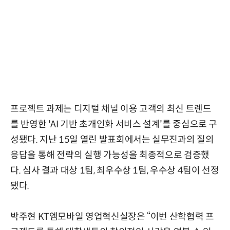
프로젝트 과제는 디지털 채널 이용 고객의 최신 트렌드
를 반영한 'AI 기반 초개인화 서비스 설계'를 중심으로 구
성됐다. 지난 15일 열린 발표회에서는 실무진과의 질의
응답을 통해 전략의 실행 가능성을 최종적으로 검증했
다. 심사 결과 대상 1팀, 최우수상 1팀, 우수상 4팀이 선정
됐다.
박주현 KT엠모바일 영업혁신실장은 “이번 산학협력 프