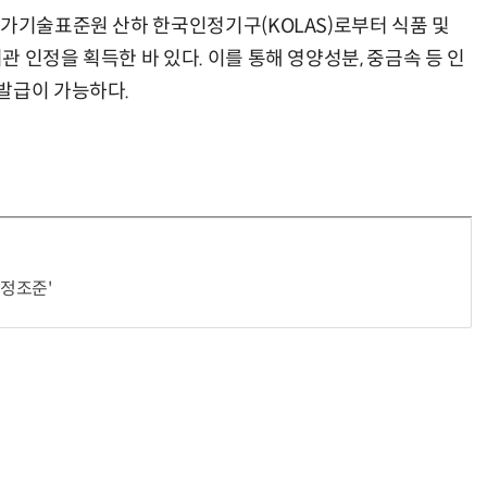
국가기술표준원 산하 한국인정기구(KOLAS)로부터 식품 및
 인정을 획득한 바 있다. 이를 통해 영양성분, 중금속 등 인
발급이 가능하다.
정조준'