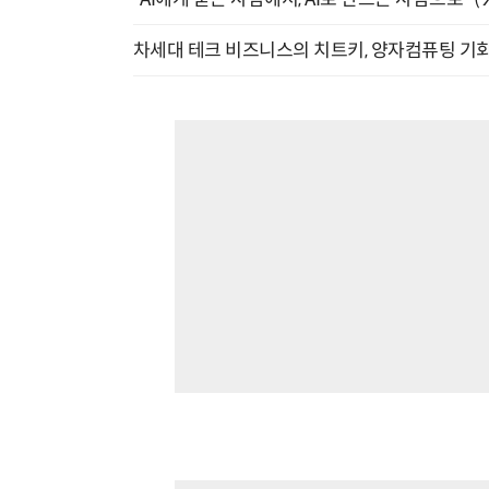
차세대 테크 비즈니스의 치트키, 양자컴퓨팅 기회를