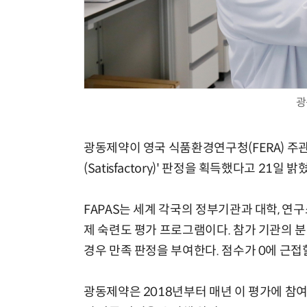
광
광동제약이 영국 식품환경연구청(FERA) 주관
(Satisfactory)' 판정을 획득했다고 21일 밝
FAPAS는 세계 각국의 정부기관과 대학, 연
제 숙련도 평가 프로그램이다. 참가 기관의 
경우 만족 판정을 부여한다. 점수가 0에 근
광동제약은 2018년부터 매년 이 평가에 참여