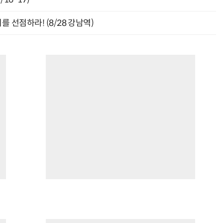
 선점하라! (8/28 강남역)