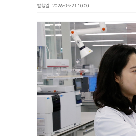
발행일 : 2026-05-21 10:00