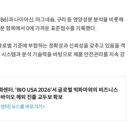
B6)과 나이아신, 마그네슘, 구리 등 영양성분 분석을 비롯해
부분 항목에서 0에 가까운 표준점수를 기록했다.
글로벌 기준에 부합하는 정확성과 신뢰성을 갖추고 있음을 객
 시스템과 분석 기술력을 바탕으로 제품 안전관리를 지속 강
터, 'BIO USA 2026'서 글로벌 빅파마와의 비즈니스
-바이오 해외 진출 교두보 확보
센터] 뉴스룸 바로가기>