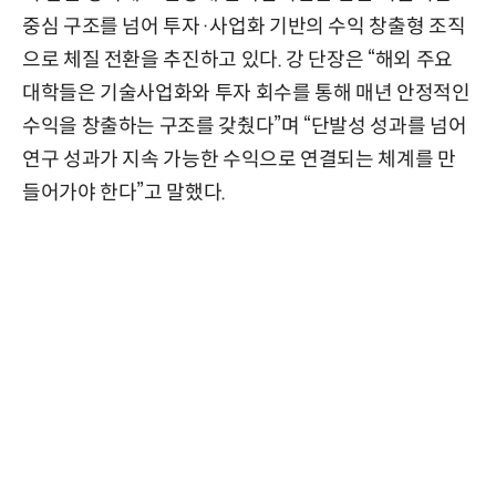
중심 구조를 넘어 투자·사업화 기반의 수익 창출형 조직
으로 체질 전환을 추진하고 있다. 강 단장은 “해외 주요
대학들은 기술사업화와 투자 회수를 통해 매년 안정적인
수익을 창출하는 구조를 갖췄다”며 “단발성 성과를 넘어
연구 성과가 지속 가능한 수익으로 연결되는 체계를 만
들어가야 한다”고 말했다.