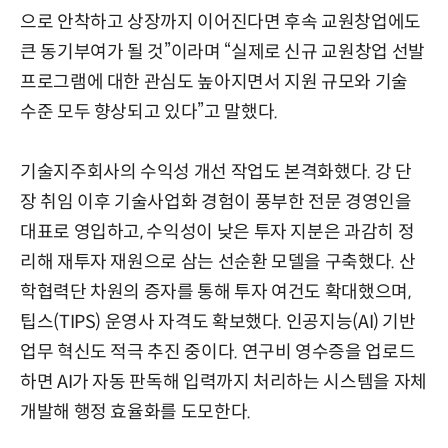
으로 안착하고 상장까지 이어진다면 후속 교원창업에도
큰 동기부여가 될 것”이라며 “실제로 신규 교원창업 선발
프로그램에 대한 관심도 높아지면서 지원 규모와 기술
수준 모두 향상되고 있다”고 말했다.
기술지주회사의 수익성 개선 작업도 본격화했다. 강 단
장 취임 이후 기술사업화 경험이 풍부한 전문 경영인을
대표로 영입하고, 수익성이 낮은 투자 지분은 과감히 정
리해 재투자 재원으로 삼는 선순환 모델을 구축했다. 산
학협력단 차원의 증자를 통해 투자 여건도 확대했으며,
팁스(TIPS) 운영사 자격도 확보했다. 인공지능(AI) 기반
업무 혁신도 적극 추진 중이다. 연구비 영수증을 업로드
하면 AI가 자동 판독해 입력까지 처리하는 시스템을 자체
개발해 행정 효율화를 도모한다.