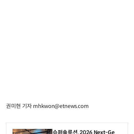
권미현 기자 mhkwon@etnews.com
슈퍼솔루션, 2026 Next-Ge