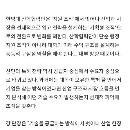
한양대 산학협력단은 '지원 조직'에서 벗어나 산업과 시
장을 선제적으로 읽고 전략을 설계하는 '기획형 조직'으
로의 전환으로 변화를 꾀한다. 산학협력단이 단순 행정
지원 조직이 아니라 대학의 미래 수익 구조를 설계하는
능동적 구심점 역할을 해야 한다는 내부 방향 때문이다.
산단의 특허 전략 역시 공급자 중심에서 수요자 중심으
로 바뀌고 있다. 과거에는 대학이 보유한 특허 풀 안에서
기업을 찾는 방식이었다면 산업 구조와 시장 흐름을 먼
저 분석해 어떤 기술 수요가 발생하는지 선제적 파악에
초점을 맞춘다.
강 단장은 “기술을 공급하는 방식에서 벗어나 산업 현장