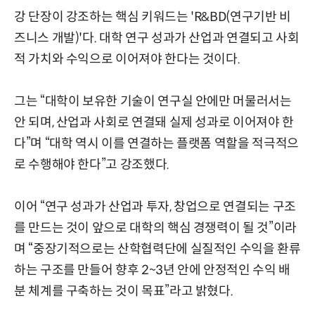
강 단장이 강조하는 핵심 키워드는 'R&BD(연구기반 비
즈니스 개발)'다. 대학 연구 성과가 산업과 연결되고 사회
적 가치와 수익으로 이어져야 한다는 것이다.
그는 “대학이 보유한 기술이 연구실 안에만 머물러서는
안 되며, 산업과 사회로 연결돼 실제 성과로 이어져야 한
다”며 “대학 역시 이를 연결하는 플랫폼 역할을 적극적으
로 수행해야 한다”고 강조했다.
이어 “연구 성과가 산업과 투자, 창업으로 연결되는 구조
를 만드는 것이 앞으로 대학의 핵심 경쟁력이 될 것”이라
며 “중장기적으로는 산학협력단에 실질적인 수익을 환류
하는 구조를 만들어 향후 2~3년 안에 안정적인 수익 배
분 체계를 구축하는 것이 목표”라고 밝혔다.