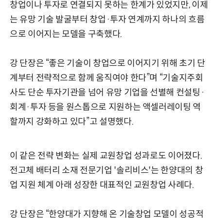
창업이나 투자로 연결되지 못하는 한계가 있었지만, 이제
는 유망 기술 발굴부터 창업·투자 연계까지 하나의 흐름
으로 이어지는 모델을 구축했다.
강 단장은 “좋은 기술이 창업으로 이어지기 위해 초기 단
계부터 전략적으로 함께 움직여야 한다”며 “기술지주회
사도 단순 투자기관을 넘어 유망 기업을 선별해 컨설팅·
회계·투자 등을 원스톱으로 지원하는 액셀러레이팅 역
할까지 강화하고 있다”고 설명했다.
이 같은 전략 변화는 실제 교원창업 성과로도 이어졌다.
전고체 배터리 소재 전문기업 '솔리비스'는 한양대의 창
업 지원 체계 아래 성장한 대표적인 교원창업 사례다.
강 단장은 “한양대가 지향해 온 기술창업 모델이 성공적