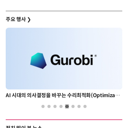
주요 행사
❯
AI 시대의 의사결정을 바꾸는 수리최적화(Optimization): 실제 산업 적용 사례와 활용 전략