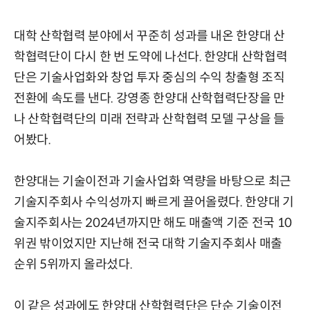
대학 산학협력 분야에서 꾸준히 성과를 내온 한양대 산
학협력단이 다시 한 번 도약에 나선다. 한양대 산학협력
단은 기술사업화와 창업 투자 중심의 수익 창출형 조직
전환에 속도를 낸다. 강영종 한양대 산학협력단장을 만
나 산학협력단의 미래 전략과 산학협력 모델 구상을 들
어봤다.
한양대는 기술이전과 기술사업화 역량을 바탕으로 최근
기술지주회사 수익성까지 빠르게 끌어올렸다. 한양대 기
술지주회사는 2024년까지만 해도 매출액 기준 전국 10
위권 밖이었지만 지난해 전국 대학 기술지주회사 매출
순위 5위까지 올라섰다.
이 같은 성과에도 한양대 산학협력단은 단순 기술이전