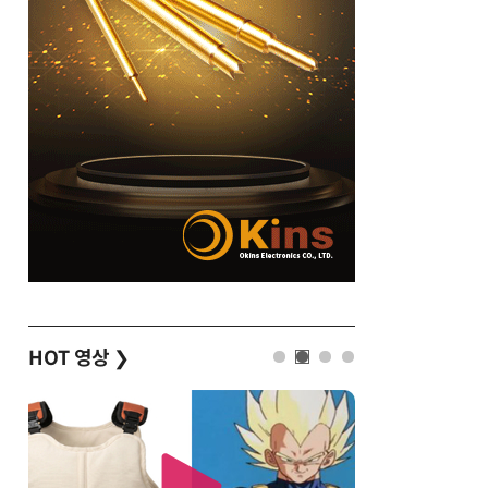
HOT 영상
❯