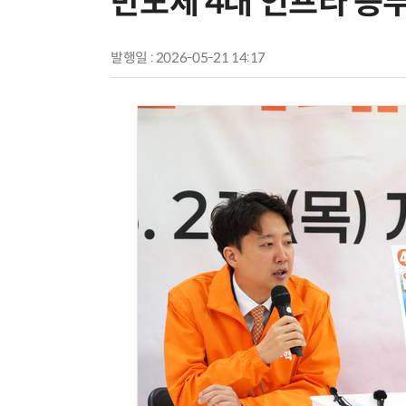
반도체 4대 인프라 승
발행일 : 2026-05-21 14:17