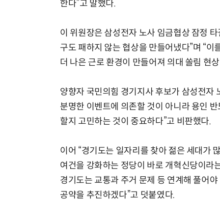
한다”고 말했다.
이 위원장은 삼성전자 노사 임금협상 잠정 타
구도 패하지 않는 협상을 만들어냈다”며 “이
더 나은 근로 환경이 만들어져 의대 쏠림 현상
양향자 국민의힘 경기지사 후보가 삼성전자 노
분명한 이벤트에 의존할 것이 아니라 용인 
할지 고민하는 것이 중요하다”고 비판했다.
이어 “경기도는 일자리를 찾아 젊은 세대가 
여건을 강화하는 정당이 바로 개혁신당이라는 
경기도는 교통과 주거 문제 등 연계해 풀어야
공약을 추진하겠다”고 덧붙였다.