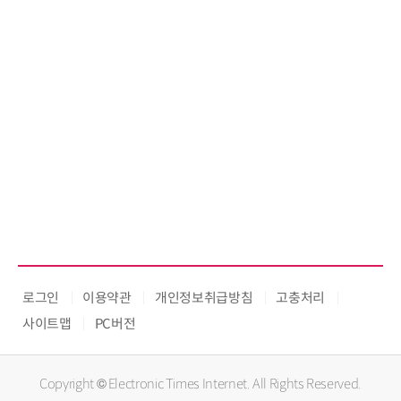
로그인
이용약관
개인정보취급방침
고충처리
사이트맵
PC버전
Copyright © Electronic Times Internet. All Rights Reserved.