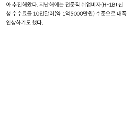
아 추진해왔다. 지난해에는 전문직 취업비자(H-1B) 신
청 수수료를 10만달러(약 1억5000만원) 수준으로 대폭
인상하기도 했다.