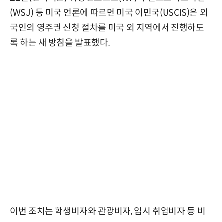
(WSJ) 등 미국 언론에 따르면 미국 이민국(USCIS)은 외
국인의 영주권 신청 절차를 미국 외 지역에서 진행하도
록 하는 새 방침을 발표했다.
이번 조치는 학생비자와 관광비자, 임시 취업비자 등 비