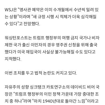
WSJ은 “영사관 예약은 이미 수개월에서 수년씩 밀려 있
는 상황”이라며 “새 규정 시행 시 적체가 더욱 심각해질
수 있다”고 전망했다.
워싱턴포스트는 트럼프 행정부의 여행 금지 국가나 비자
제한 국가 출신 이민자의 경우 영주권 신청을 위해 출국
했다가 미국 재입국이 사실상 불가능해질 수도 있다고
지적했다.
이번 조치를 두고 법적 논란도 커지고 있다.
자유주의 성향 싱크탱크 카토연구소의 데이비드 비어 국
장은 “트럼프 행정부의 이민 정책 가운데 가장 중대한 조
치 중 하나”라며 “마치 1940년대로 돌아간 느낌”이라고