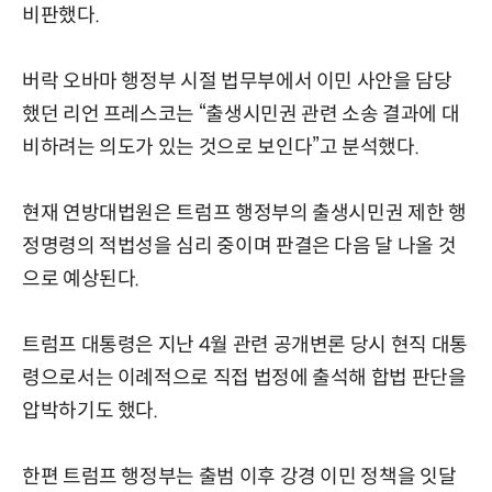
비판했다.
버락 오바마 행정부 시절 법무부에서 이민 사안을 담당
했던 리언 프레스코는 “출생시민권 관련 소송 결과에 대
비하려는 의도가 있는 것으로 보인다”고 분석했다.
현재 연방대법원은 트럼프 행정부의 출생시민권 제한 행
정명령의 적법성을 심리 중이며 판결은 다음 달 나올 것
으로 예상된다.
트럼프 대통령은 지난 4월 관련 공개변론 당시 현직 대통
령으로서는 이례적으로 직접 법정에 출석해 합법 판단을
압박하기도 했다.
한편 트럼프 행정부는 출범 이후 강경 이민 정책을 잇달