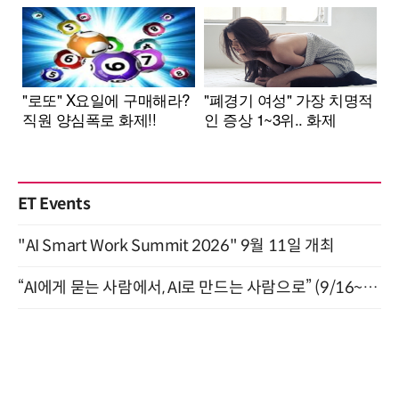
ET Events
"AI Smart Work Summit 2026" 9월 11일 개최
“AI에게 묻는 사람에서, AI로 만드는 사람으로” (9/16~17)