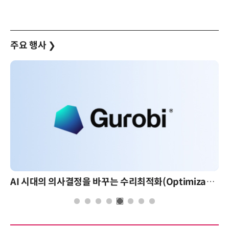
주요 행사
❯
AI 시대의 의사결정을 바꾸는 수리최적화(Optimization): 실제 산업 적용 사례와 활용 전략