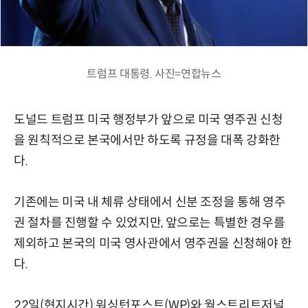
트럼프 대통령. 사진=연합뉴스
도널드 트럼프 미국 행정부가 앞으로 미국 영주권 신청
을 원칙적으로 본국에서만 하도록 규정을 대폭 강화한
다.
기존에는 미국 내 체류 상태에서 신분 조정을 통해 영주
권 절차를 진행할 수 있었지만, 앞으로는 특별한 경우를
제외하고 본국의 미국 영사관에서 영주권을 신청해야 한
다.
22일(현지시간) 워싱턴포스트(WP)와 월스트리트저널