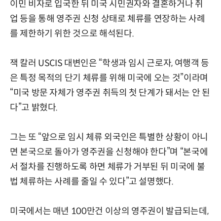
이민 비자로 입국한 뒤 미국 시민권자와 결혼하거나 취
업 등을 통해 영주권 신청 상태로 체류를 연장하는 사례
를 제한하기 위한 것으로 해석된다.
잭 칼러 USCIS 대변인은 “학생과 임시 근로자, 여행객 등
은 특정 목적의 단기 체류를 위해 미국에 오는 것”이라며
“미국 방문 자체가 영주권 취득의 첫 단계가 돼서는 안 된
다”고 밝혔다.
그는 또 “앞으로 임시 체류 외국인은 특별한 상황이 아니
면 본국으로 돌아가 영주권을 신청해야 한다”며 “본국에
서 절차를 진행하도록 하면 체류가 거부된 뒤 미국에 불
법 체류하는 사례를 줄일 수 있다”고 설명했다.
미국에서는 매년 100만건 이상의 영주권이 발급되는데,