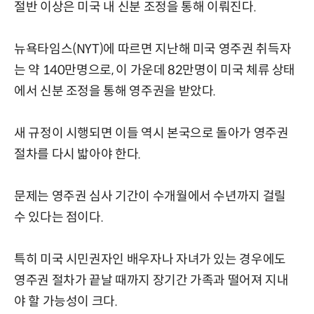
절반 이상은 미국 내 신분 조정을 통해 이뤄진다.
뉴욕타임스(NYT)에 따르면 지난해 미국 영주권 취득자
는 약 140만명으로, 이 가운데 82만명이 미국 체류 상태
에서 신분 조정을 통해 영주권을 받았다.
새 규정이 시행되면 이들 역시 본국으로 돌아가 영주권
절차를 다시 밟아야 한다.
문제는 영주권 심사 기간이 수개월에서 수년까지 걸릴
수 있다는 점이다.
특히 미국 시민권자인 배우자나 자녀가 있는 경우에도
영주권 절차가 끝날 때까지 장기간 가족과 떨어져 지내
야 할 가능성이 크다.