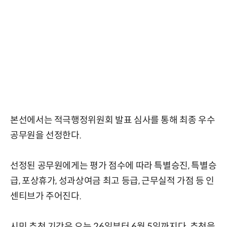
본선에서는 적극행정위원회 발표 심사를 통해 최종 우수
공무원을 선정한다.
선정된 공무원에게는 평가 점수에 따라 특별승진, 특별승
급, 포상휴가, 성과상여금 최고 등급, 근무실적 가점 등 인
센티브가 주어진다.
시민 추천 기간은 오는 26일부터 6월 5일까지다. 추천을