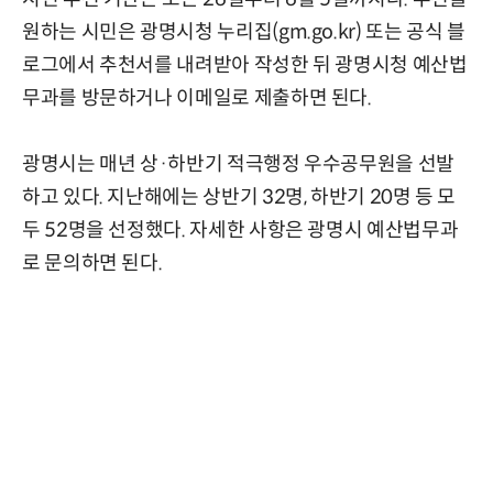
원하는 시민은 광명시청 누리집(gm.go.kr) 또는 공식 블
로그에서 추천서를 내려받아 작성한 뒤 광명시청 예산법
무과를 방문하거나 이메일로 제출하면 된다.
광명시는 매년 상·하반기 적극행정 우수공무원을 선발
하고 있다. 지난해에는 상반기 32명, 하반기 20명 등 모
두 52명을 선정했다. 자세한 사항은 광명시 예산법무과
로 문의하면 된다.