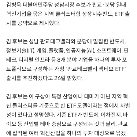
김병욱 더불어민주당 성남시장 후보가 판교·분당 일대
혁신기업을 묶은 지역 클러스터형 상장지수펀드, ETF 출
시를 공약으로 제시했다.
김 후보는 성남 판교테크밸리와 분당에 밀집한 반도체,
정보기술(IT), 게임, 플랫폼, 인공지능(AI), 소프트웨어, 핀
테크, 디지털 인프라 등 8개 분야 기업을 하나의 투자 포
트폴리오로 구성하는 가칭 '판교테크밸리 액티브 ETF'
출시를 추진하겠다고 26일 밝혔다.
김 후보는 이 구상이 특정 산업이나 테마가 아닌 지역 혁
신 클러스터를 기준으로 한 ETF 모델이라는 점에서 차별
성이 있다고 설명했다. 기존 ETF가 반도체, 이차전지, 바
이오 등 산업별 테마 중심으로 구성되는 것과 달리, 판교
에 집적된 여러 혁신산업을 하나의 투자 대상으로 묶겠