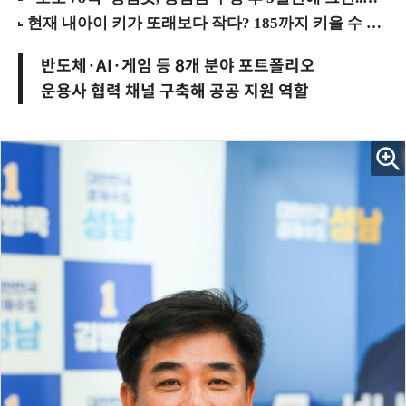
반도체·AI·게임 등 8개 분야 포트폴리오
운용사 협력 채널 구축해 공공 지원 역할