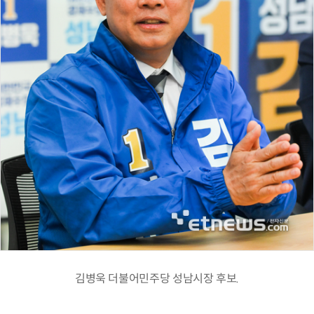
김병욱 더불어민주당 성남시장 후보.