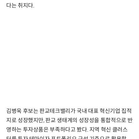
다는 취지다.
김병욱 후보는 판교테크밸리가 국내 대표 혁신기업 집적
지로 성장했지만, 판교 생태계의 성장성을 통합적으로 반
영하는 투자상품은 부족하다고 봤다. 지역 혁신 클러스