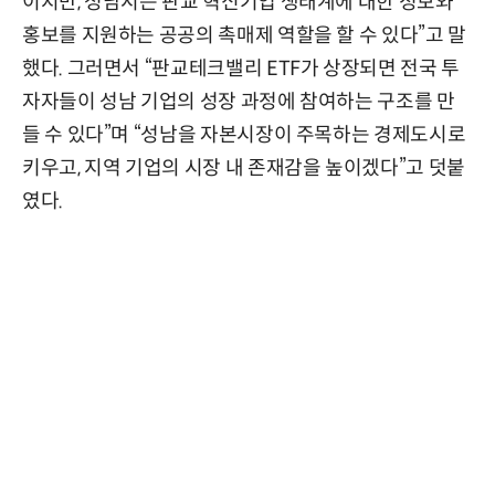
이지만, 성남시는 판교 혁신기업 생태계에 대한 정보와
홍보를 지원하는 공공의 촉매제 역할을 할 수 있다”고 말
했다. 그러면서 “판교테크밸리 ETF가 상장되면 전국 투
자자들이 성남 기업의 성장 과정에 참여하는 구조를 만
들 수 있다”며 “성남을 자본시장이 주목하는 경제도시로
키우고, 지역 기업의 시장 내 존재감을 높이겠다”고 덧붙
였다.