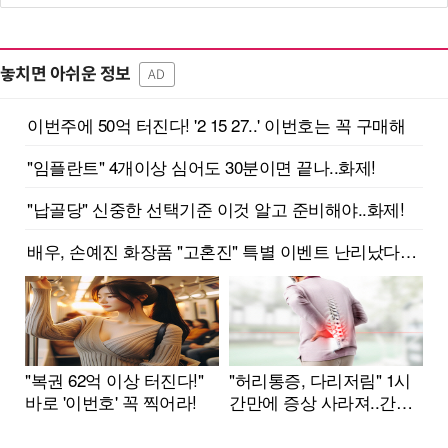
놓치면 아쉬운 정보
AD