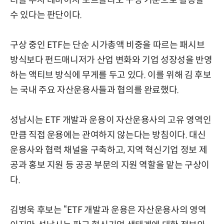
터를 투자 테마이자 포트폴리오 구성 기준으로 활용할
수 있다는 판단이다.
구상 중인 ETF는 단순 시가총액 비중을 따르는 패시브
방식보다 펀드매니저가 산업 변화와 기업 성장성을 반영
하는 액티브 방식에 무게를 두고 있다. 이를 위해 김 후보
는 국내 주요 자산운용사들과 협의를 완료했다.
성남시는 ETF 개발과 운용이 자산운용사의 고유 영역인
만큼 직접 운용에는 관여하지 않는다는 방침이다. 대신
운용사와 협력 채널을 구축하고, 지역 혁신기업 정보 제
공과 홍보 지원 등 공공 부문의 지원 역할을 맡는 구상이
다.
김병욱 후보는 “ETF 개발과 운용은 자산운용사의 영역