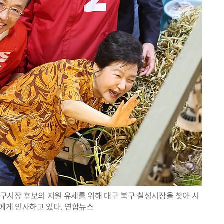
대구시장 후보의 지원 유세를 위해 대구 북구 칠성시장을 찾아 시
에게 인사하고 있다. 연합뉴스