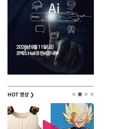
HOT 영상
❯