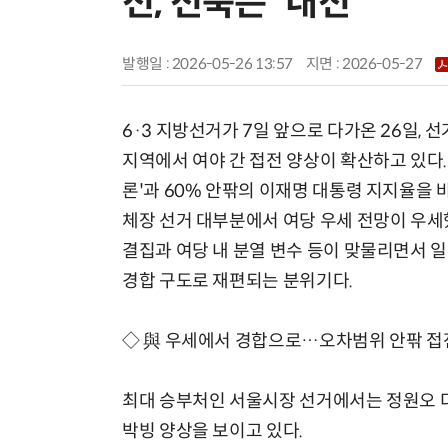
전, 전북은 '내전'
발행일 : 2026-05-26 13:57
지면 :
2026-05-27
6·3 지방선거가 7일 앞으로 다가온 26일, 
지역에서 여야 간 접전 양상이 확산하고 있다.
론'과 60% 안팎의 이재명 대통령 지지율을 
체장 선거 대부분에서 여당 우세 전망이 우세
결집과 여당 내 분열 변수 등이 맞물리면서 일
경합 구도로 재편되는 분위기다.
◇ 與 우세에서 경합으로…오차범위 안팎 접
최대 승부처인 서울시장 선거에서는 정원오 
박빙 양상을 보이고 있다.