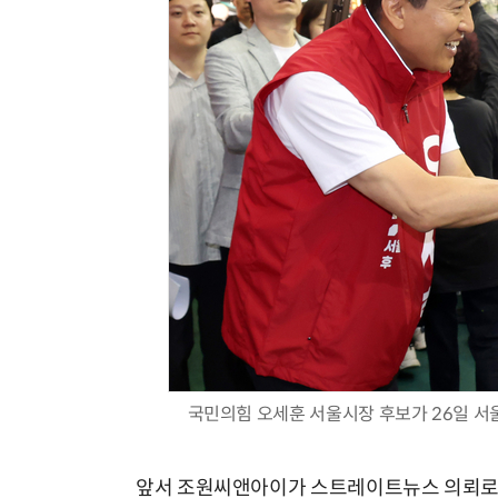
국민의힘 오세훈 서울시장 후보가 26일 서
앞서 조원씨앤아이가 스트레이트뉴스 의뢰로 지