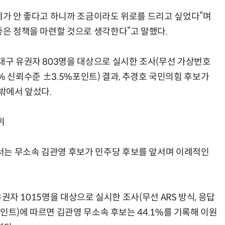
경제가 안 좋다고 하니까 조금이라도 위로를 드리고 싶었다”며
좋은 정책을 마련할 것으로 생각한다”고 말했다.
 대구 유권자 803명을 대상으로 실시한 조사(무선 가상번호
 95% 신뢰수준 ±3.5%포인트) 결과, 추경호 국민의힘 후보가
 밖에서 앞섰다.
위
서는 무소속 김관영 후보가 민주당 후보를 앞서며 이례적인
 유권자 1015명을 대상으로 실시한 조사(무선 ARS 방식, 응답
%포인트)에 따르면 김관영 무소속 후보는 44.1%를 기록해 이원