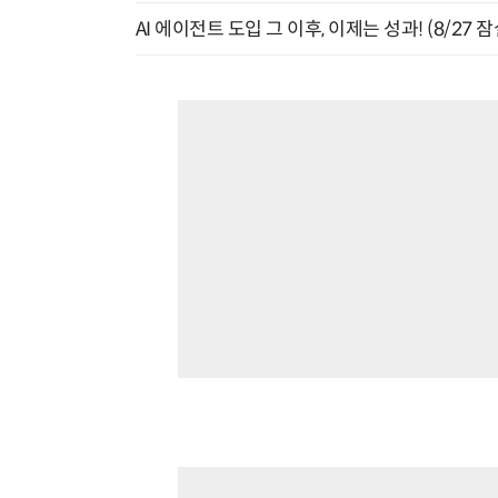
AI 에이전트 도입 그 이후, 이제는 성과! (8/27 