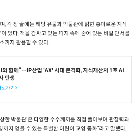
며, 각 장 끝에는 해당 유물과 박물관에 얽힌 흥미로운 지식
'이 있다. 책을 감싸고 있는 띠지 속에 숨어 있는 비밀 단서를
소까지 활용할 수 있다.
와 함께”…IP산업 'AX' 시대 본격화, 지식재산처 1호 AI
사 탄생
 바로가기>
수상한 박물관'은 다양한 수수께끼를 직접 풀어보며 관찰력과
까지 얻을 수 있는 특별한 어린이 교양 동화”라고 말했다.