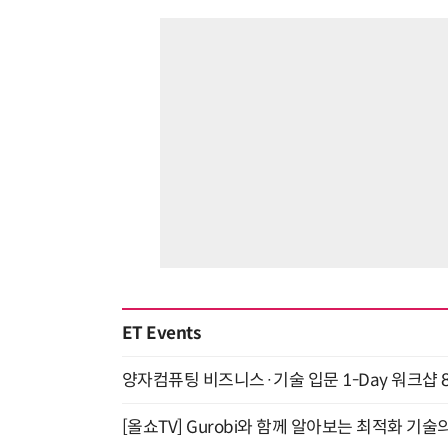
ET Events
양자컴퓨팅 비즈니스·기술 입문 1-Day 워크샵 8
[올쇼TV] Gurobi와 함께 알아보는 최적화 기술