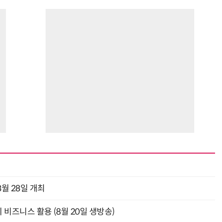
월 28일 개최
의 비즈니스 활용 (8월 20일 생방송)