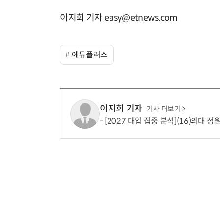
이지희 기자 easy@etnews.com
에듀플러스
이지희 기자
기사 더보기
[2027 대입 집중 분석](16)의대