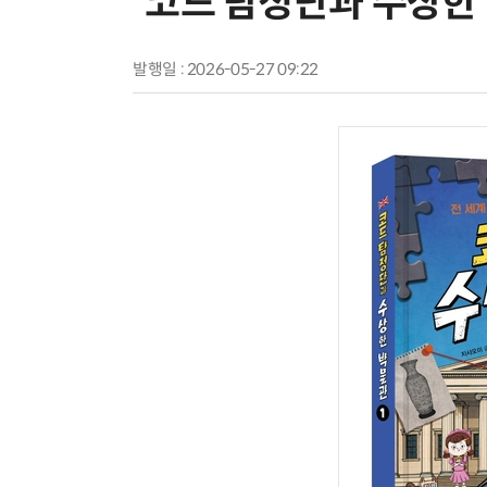
'코드 탐정단과 수상한
발행일 : 2026-05-27 09:22