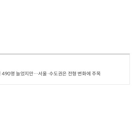
 정원 490명 늘었지만…서울·수도권은 전형 변화에 주목