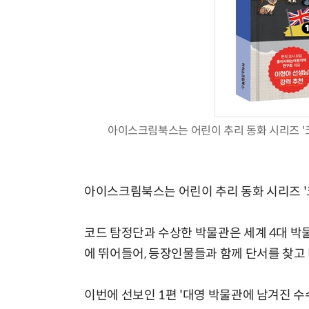
아이스크림북스는 어린이 추리 동화 시리즈 '
아이스크림북스는 어린이 추리 동화 시리즈 '
코드 탐정단과 수상한 박물관은 세계 4대 박물
에 뛰어들어, 등장인물들과 함께 단서를 찾고
이번에 선보인 1편 '대영 박물관에 남겨진 수