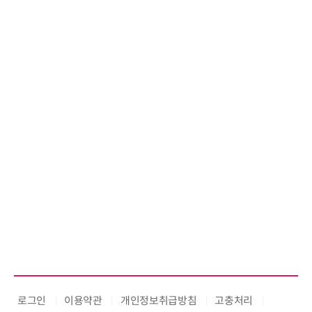
로그인
이용약관
개인정보취급방침
고충처리