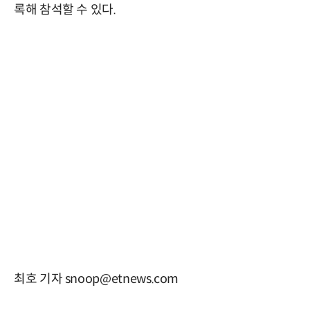
록해 참석할 수 있다.
최호 기자 snoop@etnews.com