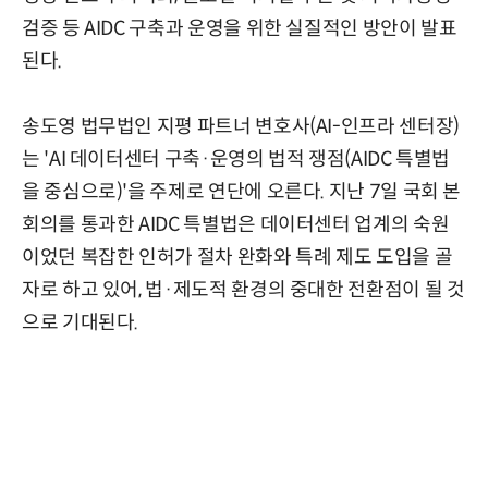
검증 등 AIDC 구축과 운영을 위한 실질적인 방안이 발표
된다.
송도영 법무법인 지평 파트너 변호사(AI-인프라 센터장)
는 'AI 데이터센터 구축·운영의 법적 쟁점(AIDC 특별법
을 중심으로)'을 주제로 연단에 오른다. 지난 7일 국회 본
회의를 통과한 AIDC 특별법은 데이터센터 업계의 숙원
이었던 복잡한 인허가 절차 완화와 특례 제도 도입을 골
자로 하고 있어, 법·제도적 환경의 중대한 전환점이 될 것
으로 기대된다.