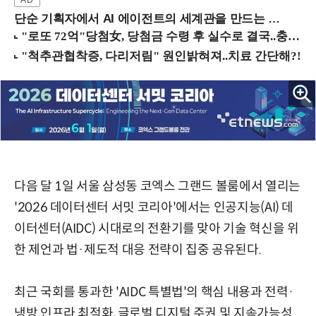
단순 기획자에서 AI 에이전트의 세계관을 만드는 지식 설계자로.. (8/20 강남역)
다음 달 1일 서울 삼성동 코엑스 그랜드 볼룸에서 열리는
'2026 데이터센터 서밋 코리아'에서는 인공지능(AI) 데
이터센터(AIDC) 시대로의 전환기를 맞아 기술 혁신을 위
한 제언과 법·제도적 대응 전략이 집중 공유된다.
최근 국회를 통과한 'AIDC 특별법'의 핵심 내용과 전력·
냉방 인프라 최적화, 글로벌 디지털 주권 및 지속가능성