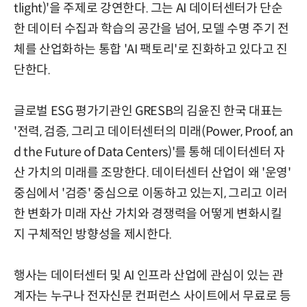
tlight)'을 주제로 강연한다. 그는 AI 데이터센터가 단순
한 데이터 수집과 학습의 공간을 넘어, 모델 수명 주기 전
체를 산업화하는 통합 'AI 팩토리'로 진화하고 있다고 진
단한다.
글로벌 ESG 평가기관인 GRESB의 김윤진 한국 대표는
'전력, 검증, 그리고 데이터센터의 미래(Power, Proof, an
d the Future of Data Centers)'를 통해 데이터센터 자
산 가치의 미래를 조망한다. 데이터센터 산업이 왜 '운영'
중심에서 '검증' 중심으로 이동하고 있는지, 그리고 이러
한 변화가 미래 자산 가치와 경쟁력을 어떻게 변화시킬
지 구체적인 방향성을 제시한다.
행사는 데이터센터 및 AI 인프라 산업에 관심이 있는 관
계자는 누구나 전자신문 컨퍼런스 사이트에서 무료로 등