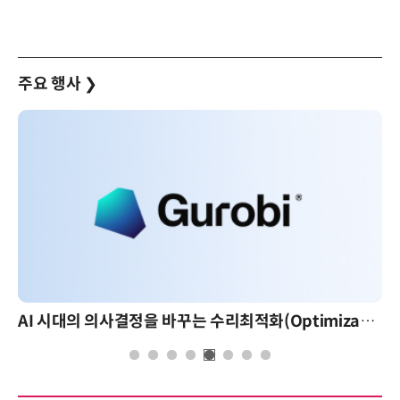
주요 행사
❯
AI 시대의 의사결정을 바꾸는 수리최적화(Optimization): 실제 산업 적용 사례와 활용 전략