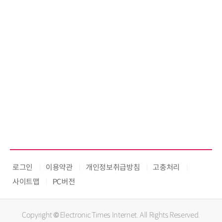
로그인
이용약관
개인정보취급방침
고충처리
사이트맵
PC버전
Copyright © Electronic Times Internet. All Rights Reserved.