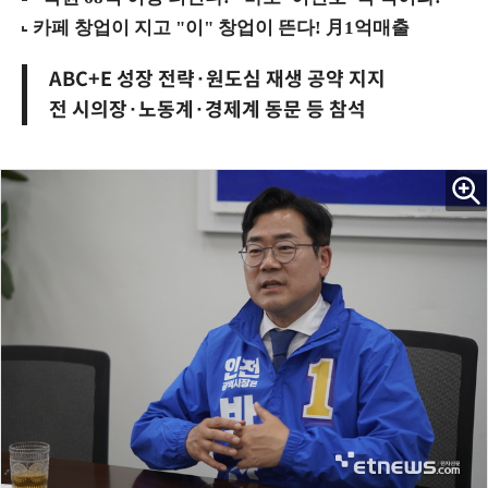
ABC+E 성장 전략·원도심 재생 공약 지지
전 시의장·노동계·경제계 동문 등 참석