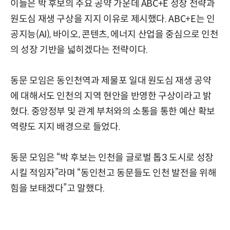
이들은 박 후보의 주요 공약 가운데 ABC+E 성장 전략과
원도심 재생 구상을 지지 이유로 제시했다. ABC+E는 인
공지능(AI), 바이오, 콘텐츠, 에너지 산업을 중심으로 인천
의 성장 기반을 넓히겠다는 전략이다.
동문 모임은 동인천역과 제물포 일대 원도심 재생 공약
에 대해서도 인천의 지역 현안을 반영한 구상이라고 밝
혔다. 중앙정부 및 관계 부처와의 소통을 통한 예산 확보
역량도 지지 배경으로 들었다.
동문 모임은 “박 후보는 인천을 글로벌 톱3 도시로 성장
시킬 적임자”라며 “동인천고 동문들도 인천 발전을 위해
힘을 보태겠다”고 말했다.