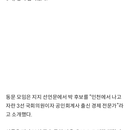
동문 모임은 지지 선언문에서 박 후보를 “인천에서 나고
자란 3선 국회의원이자 공인회계사 출신 경제 전문가”라
고 소개했다.