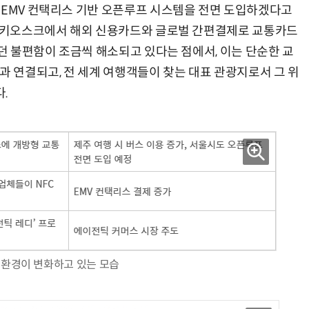
 EMV 컨택리스 기반 오픈루프 시스템을 전면 도입하겠다고
철 키오스크에서 해외 신용카드와 글로벌 간편결제로 교통카드
었던 불편함이 조금씩 해소되고 있다는 점에서, 이는 단순한 교
과 연결되고, 전 세계 여행객들이 찾는 대표 관광지로서 그 위
.
 환경이 변화하고 있는 모습