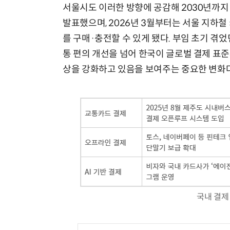
서울시도 이러한 방향에 공감해 2030년까지
발표했으며, 2026년 3월부터는 서울 지하
를 구매·충전할 수 있게 됐다. 부임 초기 겪
통 편의 개선을 넘어 한국이 글로벌 결제 표준
상을 강화하고 있음을 보여주는 중요한 변화다
국내 결제