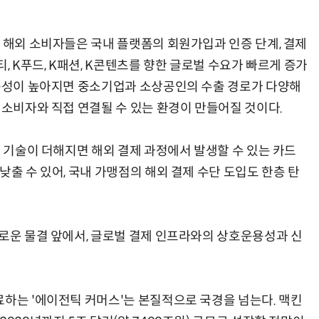
, 해외 소비자들은 국내 플랫폼의 회원가입과 인증 단계, 결제
, K푸드, K패션, K콘텐츠를 향한 글로벌 수요가 빠르게 증가
수용성이 높아지면 중소기업과 소상공인의 수출 경로가 다양해
 소비자와 직접 연결될 수 있는 환경이 만들어질 것이다.
화 기술이 더해지면 해외 결제 과정에서 발생할 수 있는 카드
낮출 수 있어, 국내 가맹점의 해외 결제 수단 도입도 한층 탄
새로운 물결 앞에서, 글로벌 결제 인프라와의 상호운용성과 신
료하는 '에이전틱 커머스'는 본질적으로 국경을 넘는다. 맥킨