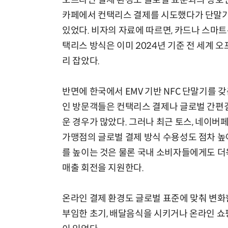
오프라인 결제 환경도 글로벌 표준과의 상호연
카페에서 컨택리스 결제를 시도했다가 단말기가
있었다. 비자의 자료에 따르면, 카드나 스마
택리스 방식은 이미 2024년 기준 전 세계 
리 잡았다.
반면에 한국에서 EMV 기반 NFC 단말기를 
인 방문객들은 컨택리스 결제나 글로벌 간편결
운 경우가 많았다. 그러나 최근 토스, 네이버
가맹점의 글로벌 결제 방식 수용성도 점차 높
를 높이는 것은 물론 국내 소비자들에게도 더
매출 회전을 지원한다.
온라인 결제 환경도 글로벌 표준에 맞춰 변화
부임한 초기, 배달음식을 시키거나 온라인 