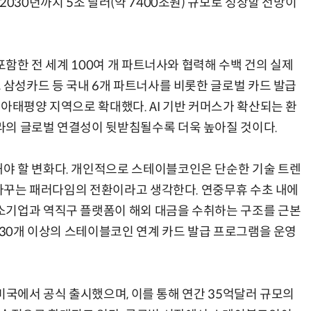
2030년까지 5조 달러(약 7400조원) 규모로 성장할 전망이
포함한 전 세계 100여 개 파트너사와 협력해 수백 건의 실제
 삼성카드 등 국내 6개 파트너사를 비롯한 글로벌 카드 발급
아태평양 지역으로 확대했다. AI 기반 커머스가 확산되는 환
라의 글로벌 연결성이 뒷받침될수록 더욱 높아질 것이다.
야 할 변화다. 개인적으로 스테이블코인은 단순한 기술 트렌
 바꾸는 패러다임의 전환이라고 생각한다. 연중무휴 수초 내에
소기업과 역직구 플랫폼이 해외 대금을 수취하는 구조를 근본
130개 이상의 스테이블코인 연계 카드 발급 프로그램을 운영
를 미국에서 공식 출시했으며, 이를 통해 연간 35억달러 규모의