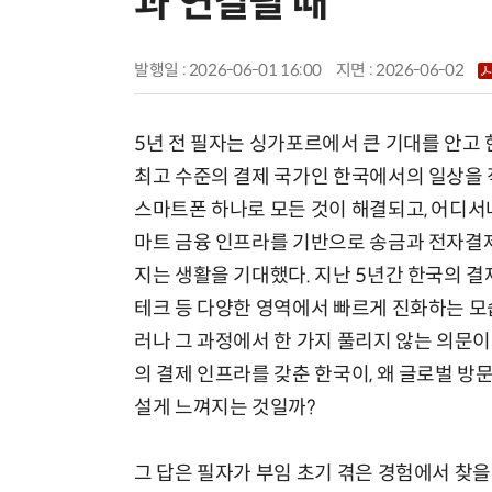
과 연결될 때
발행일 : 2026-06-01 16:00
지면 :
2026-06-02
5년 전 필자는 싱가포르에서 큰 기대를 안고 
최고 수준의 결제 국가인 한국에서의 일상을 
스마트폰 하나로 모든 것이 해결되고, 어디서
마트 금융 인프라를 기반으로 송금과 전자결제
지는 생활을 기대했다. 지난 5년간 한국의 결
테크 등 다양한 영역에서 빠르게 진화하는 모
러나 그 과정에서 한 가지 풀리지 않는 의문이
의 결제 인프라를 갖춘 한국이, 왜 글로벌 
설게 느껴지는 것일까?
그 답은 필자가 부임 초기 겪은 경험에서 찾을