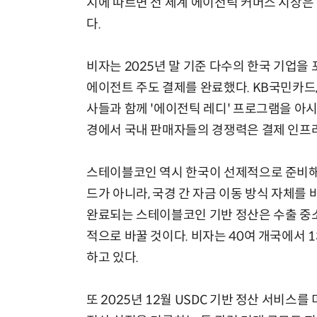
지에 따르면 전 세계 에이전틱 커머스 시장은 
다.
비자는 2025년 말 기준 다수의 한국 기업을 
에이전트 주도 결제를 완료했다. KB국민카드,
사들과 함께 '에이전틱 레디' 프로그램을 아시
경에서 국내 판매자들의 경쟁력은 결제 인프
스테이블코인 역시 한국이 선제적으로 준비해
드가 아니라, 국경 간 자금 이동 방식 자체를
완료되는 스테이블코인 기반 정산은 수출 중
적으로 바꿀 것이다. 비자는 40여 개국에서 
하고 있다.
또 2025년 12월 USDC 기반 정산 서비스