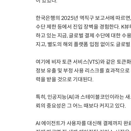
이 있었다.
한국은행의 2025년 역직구 보고서에 따르면
수단 제한 등에서 진입 장벽을 경험한다. K뷰티
하고 있는 지금, 글로벌 결제 수단에 대한 
지고, 별도의 해외 플랫폼 입점 없이도 글로벌
여기에 비자 토큰 서비스(VTS)와 같은 토큰
정보 유출 및 부정 사용 리스크를 효과적으로 
력을 받을 것으로 기대된다.
특히, 인공지능(AI)과 스테이블코인이라는 
뢰의 중요성은 그 어느 때보다 커지고 있다.
AI 에이전트가 사용자를 대신해 결제까지 완