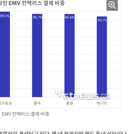
 EMV 컨택리스 결제 비중