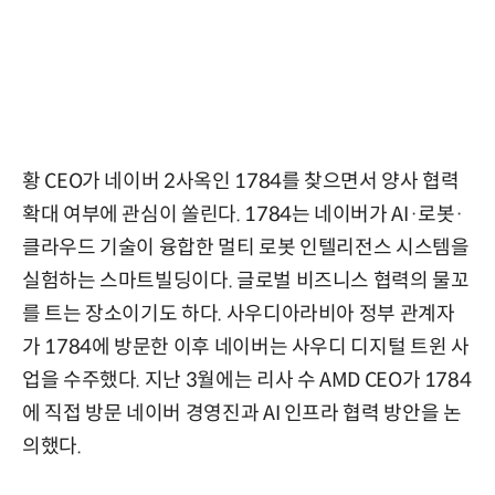
황 CEO가 네이버 2사옥인 1784를 찾으면서 양사 협력
확대 여부에 관심이 쏠린다. 1784는 네이버가 AI·로봇·
클라우드 기술이 융합한 멀티 로봇 인텔리전스 시스템을
실험하는 스마트빌딩이다. 글로벌 비즈니스 협력의 물꼬
를 트는 장소이기도 하다. 사우디아라비아 정부 관계자
가 1784에 방문한 이후 네이버는 사우디 디지털 트윈 사
업을 수주했다. 지난 3월에는 리사 수 AMD CEO가 1784
에 직접 방문 네이버 경영진과 AI 인프라 협력 방안을 논
의했다.