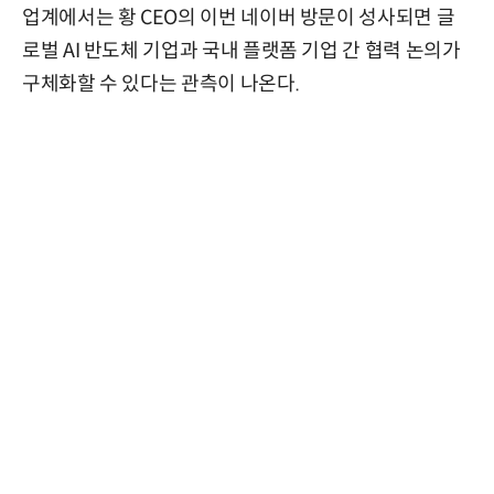
업계에서는 황 CEO의 이번 네이버 방문이 성사되면 글
로벌 AI 반도체 기업과 국내 플랫폼 기업 간 협력 논의가
구체화할 수 있다는 관측이 나온다.