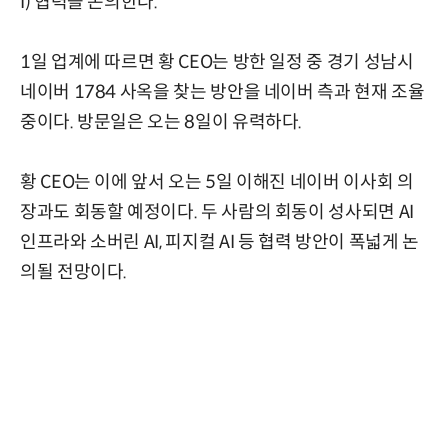
I) 협력을 논의한다.
1일 업계에 따르면 황 CEO는 방한 일정 중 경기 성남시
네이버 1784 사옥을 찾는 방안을 네이버 측과 현재 조율
중이다. 방문일은 오는 8일이 유력하다.
황 CEO는 이에 앞서 오는 5일 이해진 네이버 이사회 의
장과도 회동할 예정이다. 두 사람의 회동이 성사되면 AI
인프라와 소버린 AI, 피지컬 AI 등 협력 방안이 폭넓게 논
의될 전망이다.