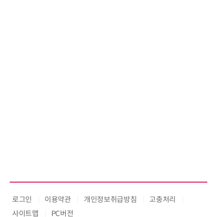
로그인
이용약관
개인정보취급방침
고충처리
사이트맵
PC버전