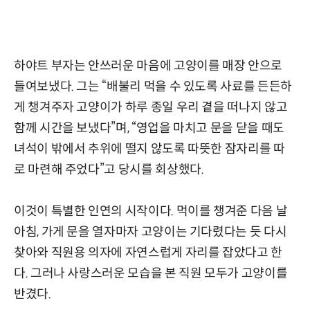
하야트 부자는 안쓰러운 마음에 고양이를 매장 안으로
들여보냈다. 그는 “배불리 먹을 수 있도록 사료를 든든하
게 챙겨주자 고양이가 하루 종일 우리 곁을 떠나지 않고
함께 시간을 보냈다”며, “영업을 마치고 문을 닫을 때도
녀석이 밖에서 추위에 떨지 않도록 따뜻한 잠자리를 따
로 마련해 주었다”고 당시를 회상했다.
이것이 특별한 인연의 시작이다. 먹이를 챙겨준 다음 날
아침, 가게 문을 열자마자 고양이는 기다렸다는 듯 다시
찾아와 직원용 의자에 자연스럽게 자리를 잡았다고 한
다. 그러나 사랑스러운 모습을 본 직원 모두가 고양이를
반겼다.