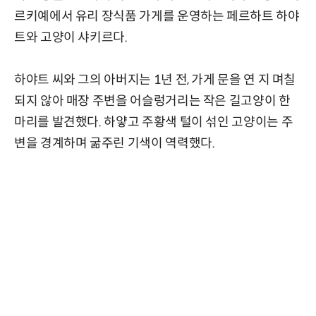
르키예에서 유리 장식품 가게를 운영하는 페르하트 하야
트와 고양이 샤키르다.
하야트 씨와 그의 아버지는 1년 전, 가게 문을 연 지 며칠
되지 않아 매장 주변을 어슬렁거리는 작은 길고양이 한
마리를 발견했다. 하얗고 주황색 털이 섞인 고양이는 주
변을 경계하며 굶주린 기색이 역력했다.