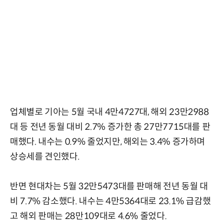
업체별로 기아는 5월 국내 4만4727대, 해외 23만2988
대 등 전년 동월 대비 2.7% 증가한 총 27만7715대를 판
매했다. 내수는 0.9% 줄었지만, 해외는 3.4% 증가하며
상승세를 견인했다.
반면 현대차는 5월 32만5473대를 판매해 전년 동월 대
비 7.7% 감소했다. 내수는 4만5364대로 23.1% 급감했
고 해외 판매는 28만109대로 4.6% 줄었다.