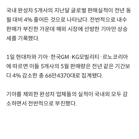
국내 완성차 5개사의 지난달 글로벌 판매실적이 전년 동
월 대비 4% 줄어든 것으로 나타났다. 전반적으로 내수
판매가 부진한 가운데 해외 시장에 선방한 기아만 상승
세를 기록했다.
1일 현대차와 기아·한국GM·KG모빌리티·르노코리아
에 따르면 이들 5개사의 5월 판매량은 전년 같은 기간보
다 4% 감소한 총 66만4370대로 집계됐다.
기아를 제외한 완성차 업체들의 실적이 국내외 모두 감
소하면서 전반적으로 부진했다.