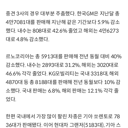
중견 3사의 경우 대부분 주춤했다. 한국GM은 지난달 총
4만7081대를 판매해 지난해 같은 기간보다 5.9% 감소
했다. 내수는 808대로 42.6% 줄었고 해외는 4만6273
대로 4.8% 감소했다.
르노코리아는 총 5913대를 판매해 전년 동월 대비 40%
감소했다. 내수는 2893대로 31.2%, 해외는 3020대로
46.6% 각각 줄었다. KG모빌리티는 국내 3318대, 해외
4870대 등 총 8188대를 판매해 전년 동월보다 10% 감
소했다. 국내 판매는 6.8%, 해외 판매는 12.1% 각각 줄
었다.
한편 국내에서 가장 많이 팔린 차종은 기아 쏘렌토로 78
36대가 판매됐다. 이어 현대차 그랜저(5183대), 기아 스