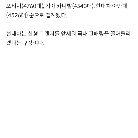
포티지(4760대), 기아 카니발(4543대), 현대차 아반떼
(4526대) 순으로 집계됐다.
현대차는 신형 그랜저를 앞세워 국내 판매량을 끌어올리
겠다는 구상이다.