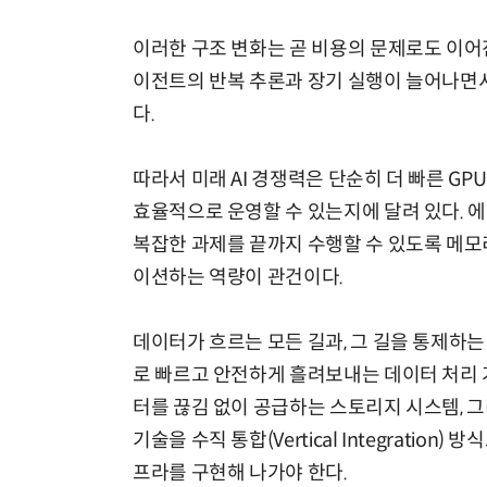
이러한 구조 변화는 곧 비용의 문제로도 이어진
이전트의 반복 추론과 장기 실행이 늘어나면서
다.
따라서 미래 AI 경쟁력은 단순히 더 빠른 GP
효율적으로 운영할 수 있는지에 달려 있다. 에
복잡한 과제를 끝까지 수행할 수 있도록 메모리
이션하는 역량이 관건이다.
데이터가 흐르는 모든 길과, 그 길을 통제하는
로 빠르고 안전하게 흘려보내는 데이터 처리 가
터를 끊김 없이 공급하는 스토리지 시스템, 그
기술을 수직 통합(Vertical Integration
프라를 구현해 나가야 한다.