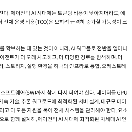
다. 에이전틱 AI 시대에는 토큰당 비용이 낮아지더라도, 에
 전체 운영 비용(TCO)은 오히려 급격히 증가할 가능성이 크
U를 확보하는 데 있는 것이 아니라, AI 워크플로 전반을 얼마나
이전트가 더 오래 사고하고, 더 다양한 경로를 탐색하며, 더
, 스토리지, 실행 환경을 하나의 인프라로 통합, 오케스트레
 소프트웨어(SW)까지 함께 다시 짜여야 한다. 데이터를 GPU
속 기술, 추론 워크로드에 최적화된 서버 설계, 대규모 데이
리고 이 모든 자원을 묶어 전체 시스템을 관리해야 한다. 요소
) 방식으로 함께 설계해, 에이전틱 AI 시대에 최적화된 차세대 AI 인