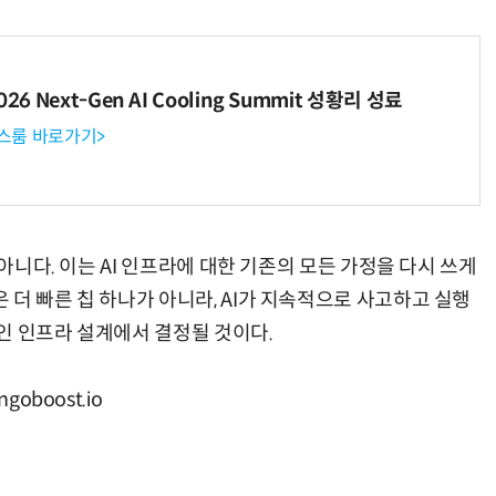
6 Next-Gen AI Cooling Summit 성황리 성료
뉴스룸 바로가기>
 아니다. 이는 AI 인프라에 대한 기존의 모든 가정을 다시 쓰게
더 빠른 칩 하나가 아니라, AI가 지속적으로 사고하고 실행
인 인프라 설계에서 결정될 것이다.
oboost.io