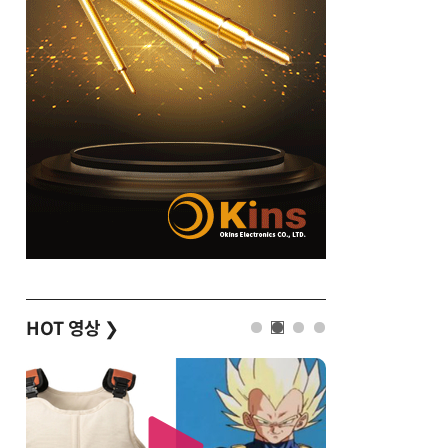
HOT 영상
❯