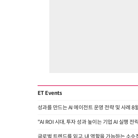
ET Events
성과를 만드는 AI 에이전트 운영 전략 및 사례 8월
"AI ROI 시대, 투자 성과 높이는 기업 AI 실행 전략
글로벌 트렌드를 읽고, 내 역할을 가늠하는 소수정