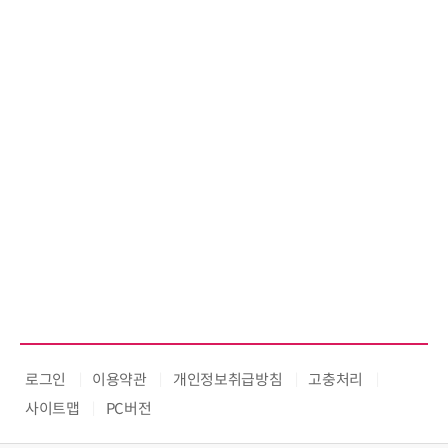
로그인
이용약관
개인정보취급방침
고충처리
사이트맵
PC버전