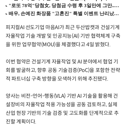
피지컬AI 선도기업 마음AI가 최근 두산밥캣과 건설기계
자율작업 기술 개발 및 인공지능(AI) 기반 협력체계 구축
을 위한 업무협약(MOU)을 체결했다고 4일 밝혔다.
이번 협약은 건설기계 자율작업 및 AI 분야에서 협업 기
회를 발굴하고, 향후 공동 기술검증(PoC)을 포함한 전략
적 파트너십 구축 방향을 모색하기 위해 추진됐다.
양사는 비전-언어-행동(VLA) 기반 AI 기술을 활용해 건
설장비의 자율작업 적용 가능성을 공동 검토하고, 실제
산업 현장 기반의 기술 검증 및 고도화를 단계적으로 추
진할 계획이다.