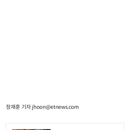
정재훈 기자 jhoon@etnews.com