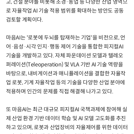
고, 건설 분야를 비롯해 조경·농업 등 다양한 산업 영역으
로 자율작업 AI 기술 적용 범위를 확대하는 방안도 공동
검토할 계획이다.
마음AI는 '로봇에 두뇌를 탑재하는 기업'을 비전으로, 언
어·음성·시각 인지·행동 제어 기술을 통합한 피지컬AI
기술을 개발하고 있다. 자체 파운데이션 모델과 텔레오
퍼레이션(Teleoperation) 및 VLA 기반 AI 기술 역량을
바탕으로, 내비게이션과 매니퓰레이션을 결합한 자율작
업 로봇, 기계 자율작업 등의 기술을 다양한 산업 분야에
적용하며 인간의 문제를 직접 해결해 나가고 있다.
또 마음AI는 최근 대규모 피지컬AI 국책과제에 참여해 실
제 산업 환경 기반 데이터 학습 및 AI 모델 고도화를 추진
하고 있으며, 로봇과 산업장비의 자율제어를 위한 데이터