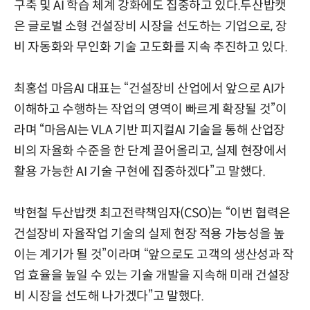
구축 및 AI 학습 체계 강화에도 집중하고 있다.두산밥캣
은 글로벌 소형 건설장비 시장을 선도하는 기업으로, 장
비 자동화와 무인화 기술 고도화를 지속 추진하고 있다.
최홍섭 마음AI 대표는 “건설장비 산업에서 앞으로 AI가
이해하고 수행하는 작업의 영역이 빠르게 확장될 것”이
라며 “마음AI는 VLA 기반 피지컬AI 기술을 통해 산업장
비의 자율화 수준을 한 단계 끌어올리고, 실제 현장에서
활용 가능한 AI 기술 구현에 집중하겠다”고 말했다.
박현철 두산밥캣 최고전략책임자(CSO)는 “이번 협력은
건설장비 자율작업 기술의 실제 현장 적용 가능성을 높
이는 계기가 될 것”이라며 “앞으로도 고객의 생산성과 작
업 효율을 높일 수 있는 기술 개발을 지속해 미래 건설장
비 시장을 선도해 나가겠다”고 말했다.