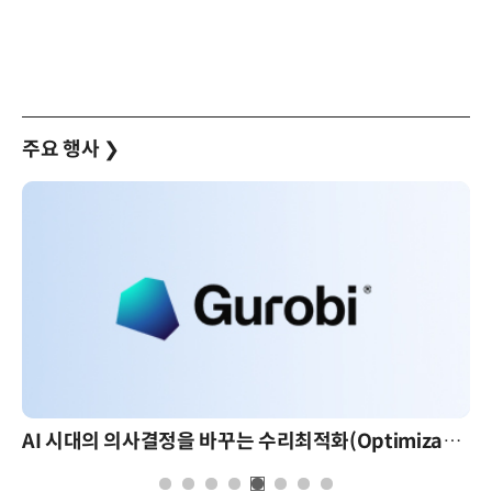
주요 행사
❯
AI 시대의 의사결정을 바꾸는 수리최적화(Optimization): 실제 산업 적용 사례와 활용 전략