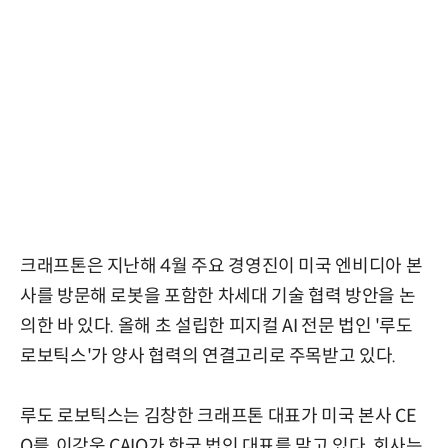
크래프톤은 지난해 4월 주요 경영진이 미국 엔비디아 본
사를 방문해 로봇을 포함한 차세대 기술 협력 방안을 논
의한 바 있다. 올해 초 설립한 피지컬 AI 전문 법인 '루도
로보틱스'가 양사 협력의 연결고리로 주목받고 있다.
루도 로보틱스는 김창한 크래프톤 대표가 미국 본사 CE
O를, 이강욱 CAIO가 한국 법인 대표를 맡고 있다. 회사는