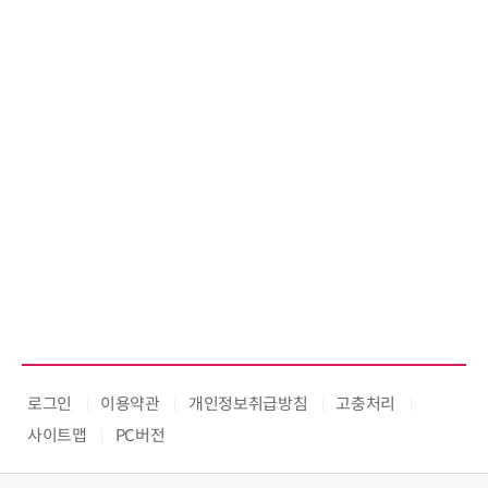
로그인
이용약관
개인정보취급방침
고충처리
사이트맵
PC버전