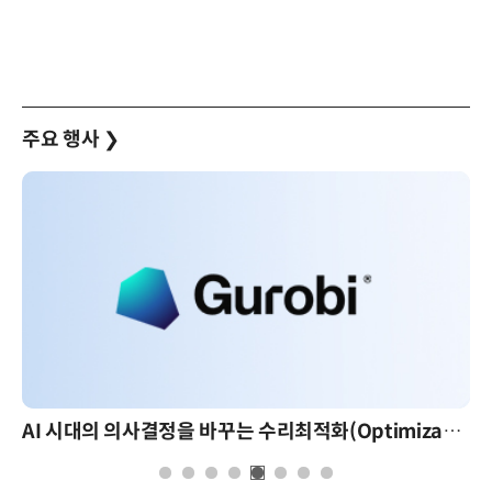
주요 행사
❯
AI 시대의 의사결정을 바꾸는 수리최적화(Optimization): 실제 산업 적용 사례와 활용 전략