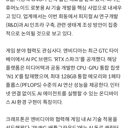
휴머노이드 로봇용 AI 기술 개발을 핵심 사업으로 내세우
고 있다. 업계에서는 이번 회동에서 피지컬 AI 연구개발
(R&D)과 AI 인프라 구축, 관련 생태계 조성 방안이 집중
적으로 논의될 것으로 보고 있다.
게임 분야 협력도 관심사다. 엔비디아는 최근 GTC 타이
베이에서 AI PC 브랜드 'RTX 스파크'를 공개했다. 해당
플랫폼은 미디어텍과 공동 개발한 CPU·GPU 통합 칩셋
'N1 X'를 탑재했으며, 최대 128GB 통합 메모리와 1페타
플롭스(PFLOPS) 수준의 AI 연산 성능을 제공한다. 인터
넷 연결 없이도 AI 에이전트를 실행할 수 있는 온디바이
스 AI 환경 구현이 특징이다.
크래프톤은 엔비디아와 협력해 게임 내 AI 기술 적용을