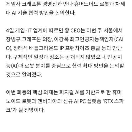
게임사 크래프톤 경영진과 만나 휴머노이드 로봇과 차세
대 AI 기술 협력 방안을 논의한다.
4일 게임·IT 업계에 따르면 황 CEO는 이번 주 서울에서
장병규 크래프톤 의장, 이강욱 최고인공지능책임자(CAI
O), 장태석 배틀그라운드 IP 프랜차이즈 총괄 등과 만난
다. 구체적인 일정과 장소는 공개되지 않았으나, 인공지
능(AI)과 로봇 분야를 중심으로 협력 확대 방안을 논의할
것으로 알려졌다.
이번 회동의 핵심 의제는 피지컬 AI를 기반으로 한 휴머
노이드 로봇과 엔비디아의 신규 AI PC 플랫폼 'RTX 스파
크'가 될 전망이다.