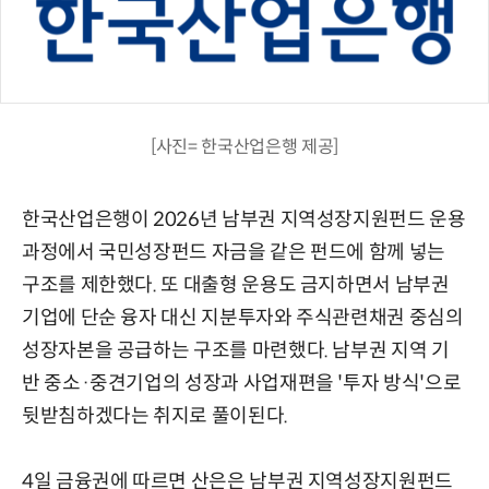
[사진= 한국산업은행 제공]
한국산업은행이 2026년 남부권 지역성장지원펀드 운용
과정에서 국민성장펀드 자금을 같은 펀드에 함께 넣는
구조를 제한했다. 또 대출형 운용도 금지하면서 남부권
기업에 단순 융자 대신 지분투자와 주식관련채권 중심의
성장자본을 공급하는 구조를 마련했다. 남부권 지역 기
반 중소·중견기업의 성장과 사업재편을 '투자 방식'으로
뒷받침하겠다는 취지로 풀이된다.
4일 금융권에 따르면 산은은 남부권 지역성장지원펀드