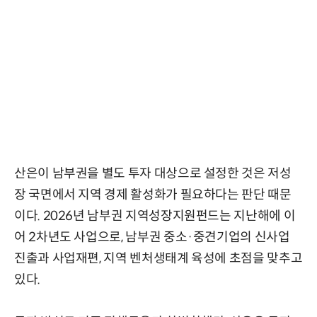
산은이 남부권을 별도 투자 대상으로 설정한 것은 저성
장 국면에서 지역 경제 활성화가 필요하다는 판단 때문
이다. 2026년 남부권 지역성장지원펀드는 지난해에 이
어 2차년도 사업으로, 남부권 중소·중견기업의 신사업
진출과 사업재편, 지역 벤처생태계 육성에 초점을 맞추고
있다.