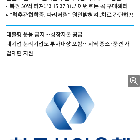
대출형 운용 금지…성장자본 공급
대기업 분리기업도 투자대상 포함…지역 중소·중견 사
업재편 지원