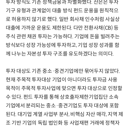
투자 방식도 기존 정책금융과 차별화했다. 산은은 투자
기구 유형과 관계없이 대출 방식 펀드 운용을 원칙적으
로 허용하지 않기로 했다. 일반 회사채 인수처럼 사실상
대출에 가까운 운용도 제한된다. 다만 전환사채(CB) 등
주식 관련 채권 투자는 가능하다. 기업에 돈을 빌려주는
방식보다 성장 가능성에 투자하고, 기업 성장 성과를 함
께 나누는 자본성 투자 구조를 유도하겠다는 의미다.
투자 대상도 기존 중소·중견기업에만 묶어두지 않았다.
현재 주목적 투자대상 기업이 아니더라도 투자금 사용
목적이 주목적 투자사업에 맞으면 투자 대상으로 인정할
수 있다. 펀드 투자를 통해 상호출자제한기업집단 소속
기업에서 분리되는 중소·중견기업도 투자 대상에 포함
된다. 대기업 계열 사업부 분사, 비핵심 자산 매각, 지역 제
조 기반 기업의 독립 법인화 등 사업재편 거래에 정책자