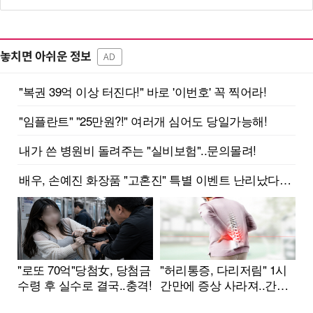
놓치면 아쉬운 정보
AD