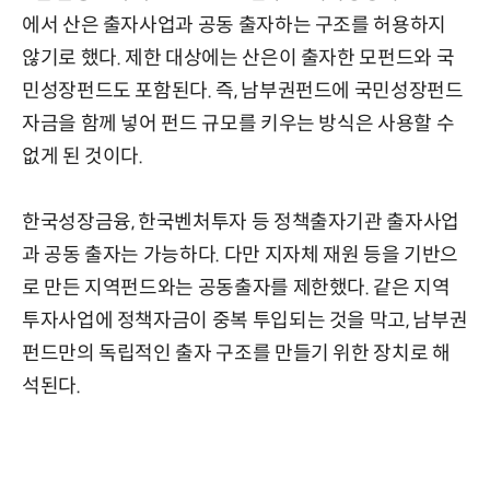
에서 산은 출자사업과 공동 출자하는 구조를 허용하지
않기로 했다. 제한 대상에는 산은이 출자한 모펀드와 국
민성장펀드도 포함된다. 즉, 남부권펀드에 국민성장펀드
자금을 함께 넣어 펀드 규모를 키우는 방식은 사용할 수
없게 된 것이다.
한국성장금융, 한국벤처투자 등 정책출자기관 출자사업
과 공동 출자는 가능하다. 다만 지자체 재원 등을 기반으
로 만든 지역펀드와는 공동출자를 제한했다. 같은 지역
투자사업에 정책자금이 중복 투입되는 것을 막고, 남부권
펀드만의 독립적인 출자 구조를 만들기 위한 장치로 해
석된다.