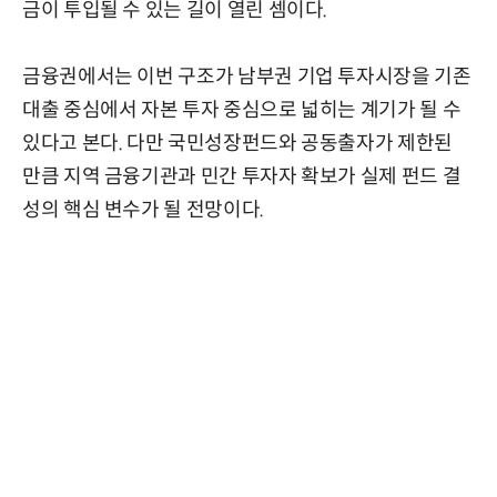
금이 투입될 수 있는 길이 열린 셈이다.
금융권에서는 이번 구조가 남부권 기업 투자시장을 기존
대출 중심에서 자본 투자 중심으로 넓히는 계기가 될 수
있다고 본다. 다만 국민성장펀드와 공동출자가 제한된
만큼 지역 금융기관과 민간 투자자 확보가 실제 펀드 결
성의 핵심 변수가 될 전망이다.