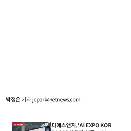
박정은 기자 jepark@etnews.com
디에스앤지, 'AI EXPO KOR