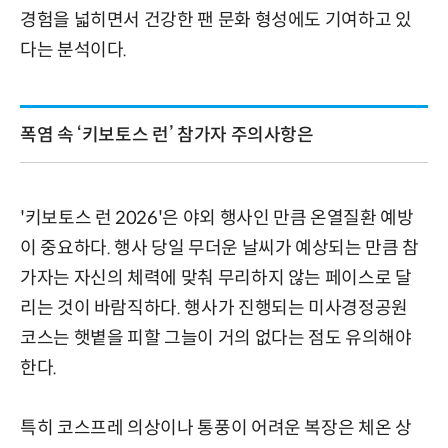
경험을 넓히면서 건강한 팬 문화 형성에도 기여하고 있
다는 분석이다.
폭염 속 ‘키보토스 런’ 참가자 주의사항은
'키보토스 런 2026'은 야외 행사인 만큼 온열질환 예방
이 중요하다. 행사 당일 무더운 날씨가 예상되는 만큼 참
가자는 자신의 체력에 맞춰 무리하지 않는 페이스로 달
리는 것이 바람직하다. 행사가 진행되는 미사경정공원
코스는 햇볕을 피할 그늘이 거의 없다는 점도 유의해야
한다.
특히 코스프레 의상이나 통풍이 어려운 복장은 체온 상