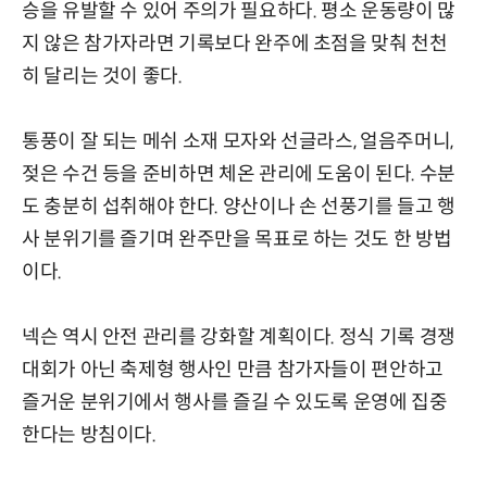
승을 유발할 수 있어 주의가 필요하다. 평소 운동량이 많
지 않은 참가자라면 기록보다 완주에 초점을 맞춰 천천
히 달리는 것이 좋다.
통풍이 잘 되는 메쉬 소재 모자와 선글라스, 얼음주머니,
젖은 수건 등을 준비하면 체온 관리에 도움이 된다. 수분
도 충분히 섭취해야 한다. 양산이나 손 선풍기를 들고 행
사 분위기를 즐기며 완주만을 목표로 하는 것도 한 방법
이다.
넥슨 역시 안전 관리를 강화할 계획이다. 정식 기록 경쟁
대회가 아닌 축제형 행사인 만큼 참가자들이 편안하고
즐거운 분위기에서 행사를 즐길 수 있도록 운영에 집중
한다는 방침이다.