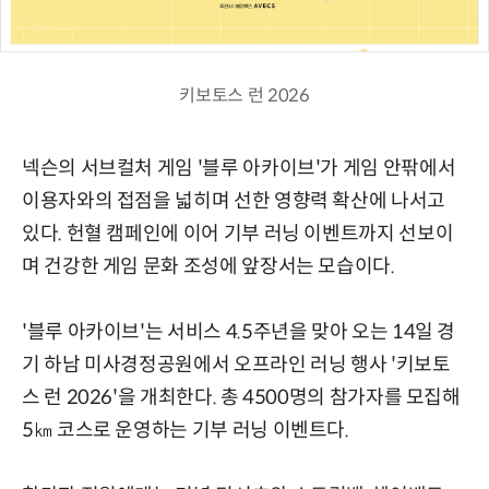
키보토스 런 2026
넥슨의 서브컬처 게임 '블루 아카이브'가 게임 안팎에서
이용자와의 접점을 넓히며 선한 영향력 확산에 나서고
있다. 헌혈 캠페인에 이어 기부 러닝 이벤트까지 선보이
며 건강한 게임 문화 조성에 앞장서는 모습이다.
'블루 아카이브'는 서비스 4.5주년을 맞아 오는 14일 경
기 하남 미사경정공원에서 오프라인 러닝 행사 '키보토
스 런 2026'을 개최한다. 총 4500명의 참가자를 모집해
5㎞ 코스로 운영하는 기부 러닝 이벤트다.