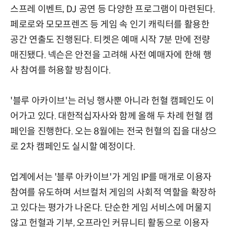
스프레 이벤트, DJ 공연 등 다양한 프로그램이 마련된다.
페로로와 모모프렌즈 등 게임 속 인기 캐릭터를 활용한
공간 연출도 진행된다. 티켓은 예매 시작 7분 만에 전량
매진됐다. 넥슨은 안전을 고려해 사전 예매자에 한해 행
사 참여를 허용할 방침이다.
'블루 아카이브'는 러닝 행사뿐 아니라 헌혈 캠페인도 이
어가고 있다. 대한적십자사와 함께 올해 두 차례 헌혈 캠
페인을 진행한다. 오는 8월에는 전국 헌혈의 집을 대상으
로 2차 캠페인도 실시할 예정이다.
업계에서는 '블루 아카이브'가 게임 IP를 매개로 이용자
참여를 유도하며 서브컬처 게임의 사회적 역할을 확장하
고 있다는 평가가 나온다. 단순한 게임 서비스에 머물지
않고 헌혈과 기부, 오프라인 커뮤니티 활동으로 이용자