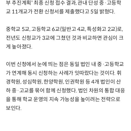
부 추진계획' 최종 신청 접수 결과, 관내 단성 중·고등학
교 11개교가 전환 신청서를 제출했다고 5일 밝혔다.
중학교 5교, 고등학교 6교(일반고 4교, 특성화고 2교)로,
전년도 신청교가 3교에 그쳤던 것과 비교하면 관심이 크
게 높아졌다.
이번 신청에서 눈에 띄는 점은 동일 법인 내 중·고등학교
가 연계해 동시 신청하는 사례가 잇따랐다는 것이다. 휘
경학원, 성심학원, 한양학원, 인권학원 등 4개 법인이 산
하 중·고교를 묶어 함께 신청했다. 법인 차원의 통합 대응
을 통해 학교 운영의 지속 가능성을 높이려는 전략으로
보인다.