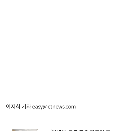
이지희 기자 easy@etnews.com