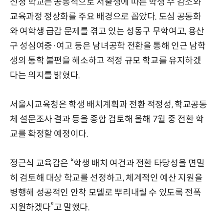
신청 학교는 공통적으로 저출생에 따른 학생 수 감소와
교육과정 정상화를 주요 배경으로 꼽았다. 도심 공동화
와 여학생 급감 문제를 겪고 있는 성동구 무학여고, 용산
구 성심여중·여고 등은 남녀공학 전환을 통해 인근 남학
생의 통학 불편을 해소하고 적정 규모 학교를 유지하겠
다는 의지를 밝혔다.
서울시교육청은 학생 배치계획과 전환 적정성, 학교공동
체 설문조사 결과 등을 종합 검토해 올해 7월 중 전환 학
교를 확정할 예정이다.
정근식 교육감은 “학생 배치 여건과 전환 타당성을 면밀
히 검토해 대상 학교를 선정하고, 체계적인 예산 지원을
병행해 성공적인 안착 모델로 뿌리내릴 수 있도록 전폭
지원하겠다”고 말했다.