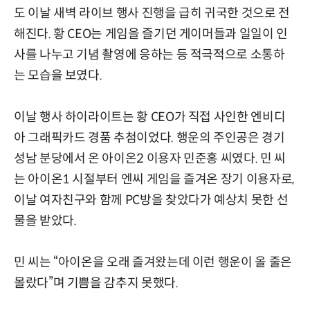
도 이날 새벽 라이브 행사 진행을 급히 귀국한 것으로 전
해진다. 황 CEO는 게임을 즐기던 게이머들과 일일이 인
사를 나누고 기념 촬영에 응하는 등 적극적으로 소통하
는 모습을 보였다.
이날 행사 하이라이트는 황 CEO가 직접 사인한 엔비디
아 그래픽카드 경품 추첨이었다. 행운의 주인공은 경기
성남 분당에서 온 아이온2 이용자 민준홍 씨였다. 민 씨
는 아이온1 시절부터 엔씨 게임을 즐겨온 장기 이용자로,
이날 여자친구와 함께 PC방을 찾았다가 예상치 못한 선
물을 받았다.
민 씨는 “아이온을 오래 즐겨왔는데 이런 행운이 올 줄은
몰랐다”며 기쁨을 감추지 못했다.