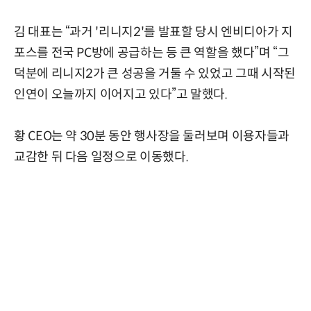
김 대표는 “과거 '리니지2'를 발표할 당시 엔비디아가 지
포스를 전국 PC방에 공급하는 등 큰 역할을 했다”며 “그
덕분에 리니지2가 큰 성공을 거둘 수 있었고 그때 시작된
인연이 오늘까지 이어지고 있다”고 말했다.
황 CEO는 약 30분 동안 행사장을 둘러보며 이용자들과
교감한 뒤 다음 일정으로 이동했다.