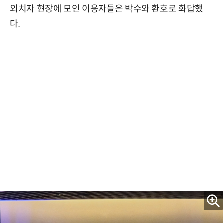
외치자 현장에 모인 이용자들은 박수와 환호로 화답했
다.