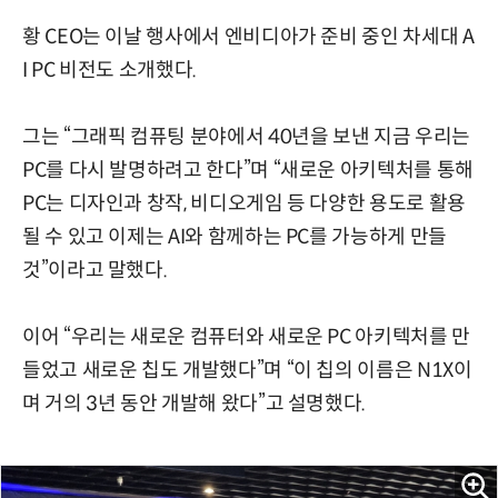
황 CEO는 이날 행사에서 엔비디아가 준비 중인 차세대 A
I PC 비전도 소개했다.
그는 “그래픽 컴퓨팅 분야에서 40년을 보낸 지금 우리는
PC를 다시 발명하려고 한다”며 “새로운 아키텍처를 통해
PC는 디자인과 창작, 비디오게임 등 다양한 용도로 활용
될 수 있고 이제는 AI와 함께하는 PC를 가능하게 만들
것”이라고 말했다.
이어 “우리는 새로운 컴퓨터와 새로운 PC 아키텍처를 만
들었고 새로운 칩도 개발했다”며 “이 칩의 이름은 N1X이
며 거의 3년 동안 개발해 왔다”고 설명했다.