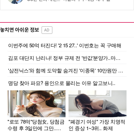
놓치면 아쉬운 정보
AD