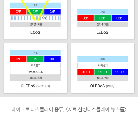
마이크로 디스플레이 종류. 〈자료 삼성디스플레이 뉴스룸〉