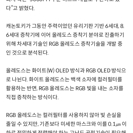
다”고 밝혔다.
캐논토키가 그동안 주력이었던 유리기판 기반 6세대, 8.
6세대 증착기에 이어 올레도스 증착기 분야로 진출하기
위해 차세대 기술인 RGB 올레도스 증착기술을 개발 중
인 것으로 분석된다.
올레도스는 화이트(W) OLED 방식과 RGB OLED 방식으
로 나뉜다. 화이트 올레도스는 백색 소자에 컬러필터를
활용하는 반면, RGB 올레도스는 RGB 빛을 내는 소자를
직접 증착하는 방식이다.
RGB 올레도스는 컬러필터를 사용하지 않아 빛 손실을
줄일 수 있지만, 기존보다 미세한 마스크와 이를 0.1㎛ 이
하로 정밀하게 정렬해야 하는 고난도 공정기술이 필요해