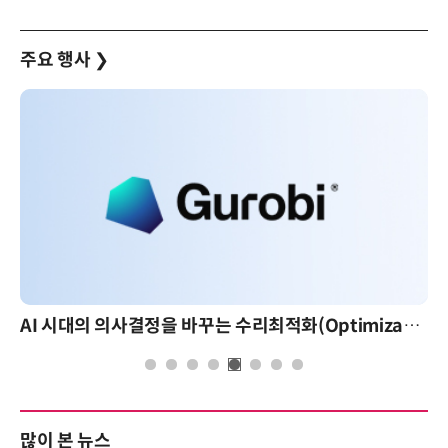
주요 행사
❯
AI 시대의 의사결정을 바꾸는 수리최적화(Optimization): 실제 산업 적용 사례와 활용 전략
많이 본 뉴스