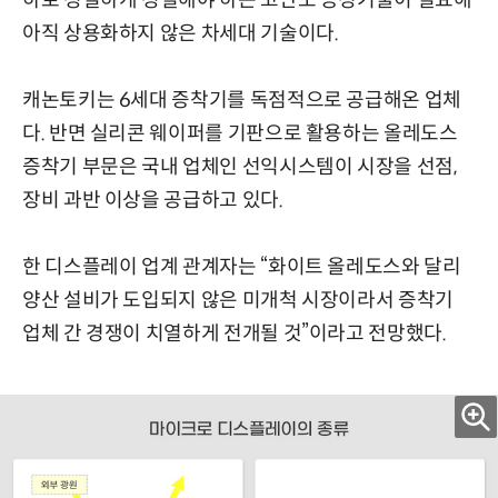
아직 상용화하지 않은 차세대 기술이다.
캐논토키는 6세대 증착기를 독점적으로 공급해온 업체
다. 반면 실리콘 웨이퍼를 기판으로 활용하는 올레도스
증착기 부문은 국내 업체인 선익시스템이 시장을 선점,
장비 과반 이상을 공급하고 있다.
한 디스플레이 업계 관계자는 “화이트 올레도스와 달리
양산 설비가 도입되지 않은 미개척 시장이라서 증착기
업체 간 경쟁이 치열하게 전개될 것”이라고 전망했다.