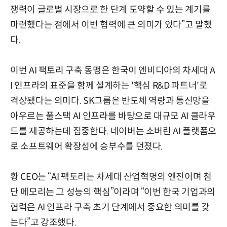
쟁력이 글로벌 시장으로 한 단계 도약할 수 있는 계기를
마련했다는 점에서 이번 협력에 큰 의미가 있다”고 말했
다.
이번 AI 팩토리 구축 동맹은 한국이 엔비디아의 차세대 A
I 인프라의 표준을 함께 설계하는 '핵심 R&D 파트너'로
격상됐다는 의미다. SK그룹은 반도체 역량과 통신망을
아우르는 풀스택 AI 인프라를 바탕으로 대규모 AI 클라우
드를 제공하는데 집중한다. 네이버는 소버린 AI 플랫폼으
로 소프트웨어 확장성에 승부수를 던졌다.
황 CEO는 “AI 팩토리는 차세대 산업혁명의 엔진이며 첨
단 메모리는 그 성능의 핵심”이라며 “이번 한국 기업과의
협력은 AI 인프라 구축 초기 단계에서 중요한 의미를 갖
는다”고 강조했다.