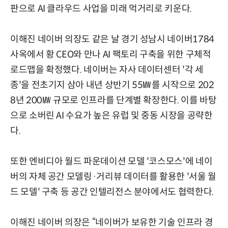
판으로 AI 클라우드 사업을 미래 먹거리로 키운다.
이해진 네이버 의장도 같은 날 경기 성남시 네이버1784
사옥에서 황 CEO와 만나 AI 팩토리 구축을 위한 구체적
로드맵을 확정했다. 네이버는 자사 데이터센터 '각 세
종'을 전초기지 삼아 내년 상반기 55㎿를 시작으로 202
8년 200㎿ 규모로 인프라를 단계별 확장한다. 이를 바탕
으로 소버린 AI 수요가 높은 유럽 및 중동 시장을 공략한
다.
또한 엔비디아 월드 파운데이션 모델 '코스모스'에 네이
버의 자체 공간 모델링·거리뷰 데이터를 활용한 '서울 월
드 모델' 구축 등 공간 인텔리전스 분야에서도 협력한다.
이해진 네이버 의장은 “네이버가 보유한 기술 인프라 경