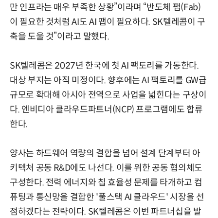
만 인프라는 매우 부족한 상황”이라며 “반도체 팹(Fab)
이 필요한 것처럼 AI도 AI 팹이 필요하다. SK텔레콤이 구
축을 도울 것”이라고 말했다.
SK텔레콤은 2027년 한국에 첫 AI 팩토리를 가동한다.
대상 부지는 아직 미정이다. 향후에는 AI 팩토리를 GW급
규모로 확대해 아시아 전역으로 사업을 넓힌다는 구상이
다. 엔비디아 클라우드파트너(NCP) 프로그램에도 합류
한다.
양사는 하드웨어 역량의 결합을 넘어 설계 단계부터 아
키텍처 공동 R&D에도 나선다. 이를 위한 공동 협의체도
구성한다. 전력 에너지와 칩 효율성 문제를 타개하고 컴
퓨팅과 통신망을 결합한 '풀스택 AI 클라우드' 시장을 선
점하겠다는 전략이다. SK텔레콤은 이번 파트너십을 발