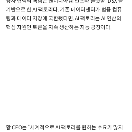
양사 협력의 핵심은 엔비디아 AI 인프라 플랫폼 'DSX'를
기반으로 한 AI 팩토리다. 기존 데이터센터가 범용 컴퓨
팅과 데이터 저장에 국한됐다면, AI 팩토리는 AI 연산의
핵심 자원인 토큰을 지속 생산하는 지능 공장이다.
황 CEO는 “세계적으로 AI 팩토리를 원하는 수요가 많지