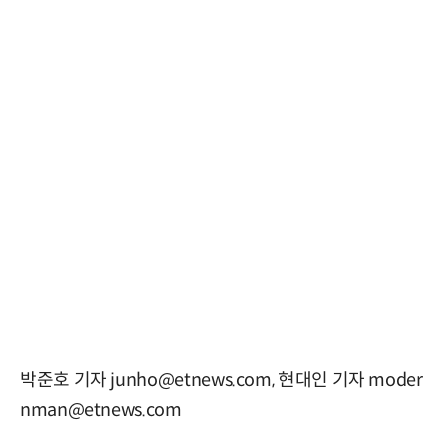
박준호 기자 junho@etnews.com, 현대인 기자 moder
nman@etnews.com