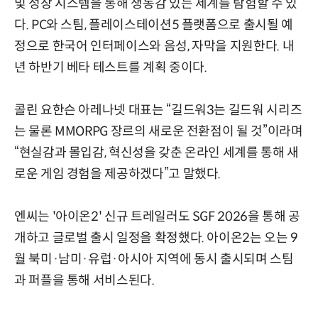
및 성장 시스템을 통해 생동감 있는 세계를 탐험할 수 있
다. PC와 스팀, 플레이스테이션5 플랫폼으로 출시될 예
정으로 한국어 인터페이스와 음성, 자막을 지원한다. 내
년 하반기 베타 테스트를 계획 중이다.
콜린 요한슨 아레나넷 대표는 “길드워3는 길드워 시리즈
는 물론 MMORPG 장르의 새로운 전환점이 될 것”이라며
“현실감과 몰입감, 혁신성을 갖춘 온라인 세계를 통해 새
로운 게임 경험을 제공하겠다”고 말했다.
엔씨는 '아이온2' 신규 트레일러도 SGF 2026을 통해 공
개하고 글로벌 출시 일정을 확정했다. 아이온2는 오는 9
월 북미·남미·유럽·아시아 지역에 동시 출시되며 스팀
과 퍼플을 통해 서비스된다.