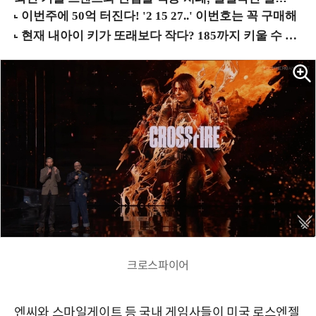
크로스파이어
엔씨와 스마일게이트 등 국내 게임사들이 미국 로스엔젤