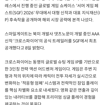
레스에서 진행 중인 글로벌 게임 쇼케이스 '서머 게임 페
스트(SGF) 2026' 무대에서 대형 신작과 대표 지식재산(I
P) 후속작을 공개하며 해외 시장 공략에 본격 나섰다.
스마일게이트는 북미 개발사 댓츠노문이 개발 중인 AAA
신작 '크로스파이어'의 공식 트레일러를 SGF에서 최초
공개했다고 8일 밝혔다.
크로스파이어는 동명의 글로벌 슈팅 게임 IP를 기반으로
한 3인칭 전략 액션 어드벤처 게임이다. 게임은 주변 지
형과 적의 위치에 따라 캐릭터 전투 자세가 실시간으로
변화하는 '적응형 엄폐' 시스템과 전략적인 잠입 플레이
를 핵심 차별화 요소로 내세웠다. 영화 같은 연출과 깊이
있는 내러티브를 결합해 프리미엄 싱글 플레이 경험을
제공하는 것이 목표다.