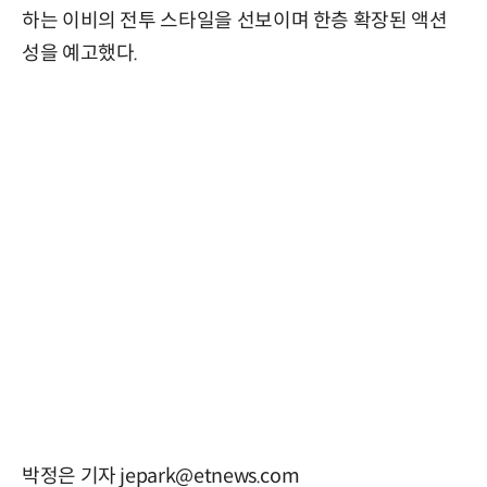
하는 이비의 전투 스타일을 선보이며 한층 확장된 액션
성을 예고했다.
박정은 기자 jepark@etnews.com