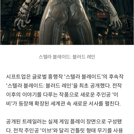
스텔라 블레이드: 블러드 레인
시프트업은 글로벌 흥행작 '스텔라 블레이드'의 후속작
'스텔라 블레이드: 블러드 레인'을 최초 공개했다. 전작
이후의 이야기를 다루는 작품으로 새로운 주인공 '이
비'가 등장해 확장된 세계관 속 새로운 서사를 펼친다.
공개된 트레일러는 실제 게임 플레이 장면으로 구성됐
다. 전작 주인공 '이브'와 달리 건틀릿 형태 무기를 사용