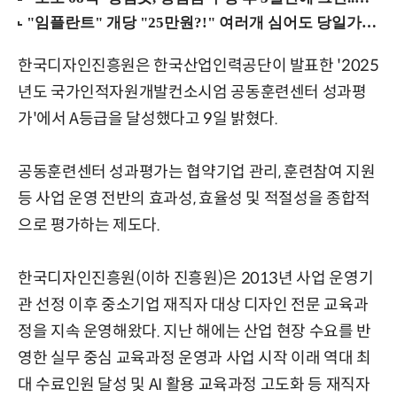
한국디자인진흥원은 한국산업인력공단이 발표한 '2025
년도 국가인적자원개발컨소시엄 공동훈련센터 성과평
가'에서 A등급을 달성했다고 9일 밝혔다.
공동훈련센터 성과평가는 협약기업 관리, 훈련참여 지원
등 사업 운영 전반의 효과성, 효율성 및 적절성을 종합적
으로 평가하는 제도다.
한국디자인진흥원(이하 진흥원)은 2013년 사업 운영기
관 선정 이후 중소기업 재직자 대상 디자인 전문 교육과
정을 지속 운영해왔다. 지난 해에는 산업 현장 수요를 반
영한 실무 중심 교육과정 운영과 사업 시작 이래 역대 최
대 수료인원 달성 및 AI 활용 교육과정 고도화 등 재직자