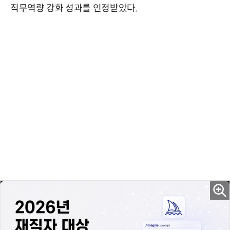
직무역량 강화 성과를 인정받았다.