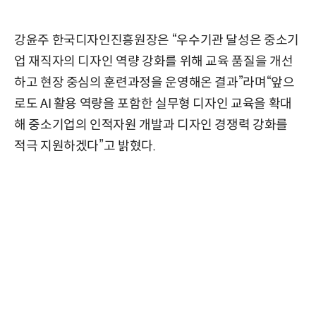
강윤주 한국디자인진흥원장은 “우수기관 달성은 중소기
업 재직자의 디자인 역량 강화를 위해 교육 품질을 개선
하고 현장 중심의 훈련과정을 운영해온 결과”라며“앞으
로도 AI 활용 역량을 포함한 실무형 디자인 교육을 확대
해 중소기업의 인적자원 개발과 디자인 경쟁력 강화를
적극 지원하겠다”고 밝혔다.