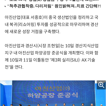
아진산업(대표 서중호)이 중국 생산법인을 정리하고 국
내 복귀(리쇼어링) 투자를 성공적으로 마무리하며 경산
에 새로운 성장 거점을 구축했다.
아진산업과 경산시(시장 조현일)는 10일 경산지식산업
지구 내 아진산업 하양공장 준공식을 개최했다. 이와 함
께 10일과 11일 이틀동안 '제3회 실리(SILI)·AX 기술
전'을 연다.