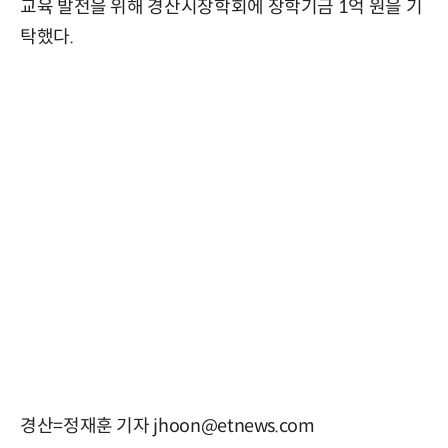
교육 발전을 위해 경산시장학회에 장학기금 1억 원을 기
탁했다.
경산=정재훈 기자 jhoon@etnews.com