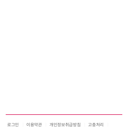
로그인
이용약관
개인정보취급방침
고충처리