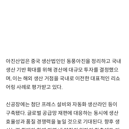
아진산업은 중국 생산법인인 동풍아진을 정리하고 국내
생산 기반 확대를 위해 경산에 대규모 투자를 결정했으
며, 이는 해외 생산 거점을 국내로 이전한 대표적인 리쇼
어링 사례로 평가받고 있다.
신공장에는 첨단 프레스 설비와 자동화 생산라인 등이
구축됐다. 글로벌 공급망 재편에 대응하는 동시에 생산
효율성과 품질 경쟁력을 높일 것으로 기대된다. 향후 생