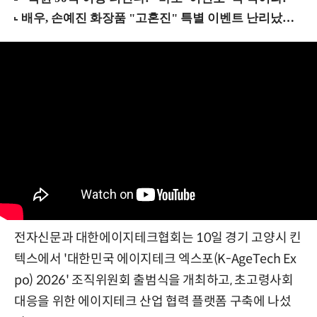
전자신문과 대한에이지테크협회는 10일 경기 고양시 킨
텍스에서 '대한민국 에이지테크 엑스포(K-AgeTech Ex
po) 2026' 조직위원회 출범식을 개최하고, 초고령사회
대응을 위한 에이지테크 산업 협력 플랫폼 구축에 나섰