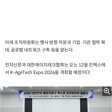
이에 조직위원회는 행사 방향 자문과 기업·기관 협력 확
대, 글로벌 네트워크 구축 등을 맡는다.
전자신문과 대한에이지테크협회는 오는 12월 킨텍스에
서 K-AgeTech Expo 2026을 개최할 예정이다.