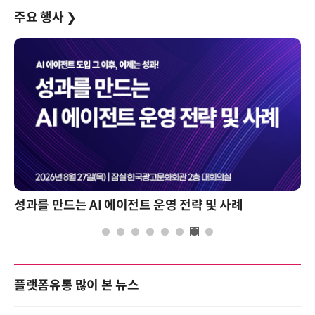
주요 행사
❯
성과를 만드는 AI 에이전트 운영 전략 및 사례
플랫폼유통 많이 본 뉴스