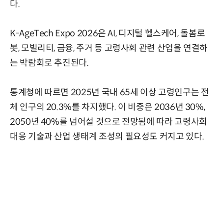
다.
K-AgeTech Expo 2026은 AI, 디지털 헬스케어, 돌봄로
봇, 모빌리티, 금융, 주거 등 고령사회 관련 산업을 연결하
는 박람회로 추진된다.
통계청에 따르면 2025년 국내 65세 이상 고령인구는 전
체 인구의 20.3%를 차지했다. 이 비중은 2036년 30%,
2050년 40%를 넘어설 것으로 전망됨에 따라 고령사회
대응 기술과 산업 생태계 조성의 필요성도 커지고 있다.