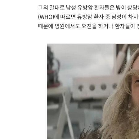
그의 말대로 남성 유방암 환자들은 병이 상당
(WHO)에 따르면 유방암 환자 중 남성이 차지
때문에 병원에서도 오진을 하거나 환자들이 정