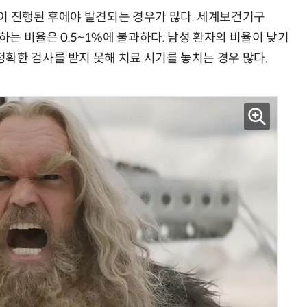
이 진행된 후에야 발견되는 경우가 많다. 세계보건기구
하는 비율은 0.5~1%에 불과하다. 남성 환자의 비율이 낮기
확한 검사를 받지 못해 치료 시기를 놓치는 경우 많다.