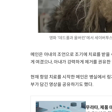
영화 '데드풀과 울버린'에서 세이버투
메인은 아내의 조언으로 조기에 치료를 받을 
게 여겼으나, 아내가 강력하게 제거를 권유한 
현재 항암 치료를 시작한 메인은 병실에서 링
부가 담긴 영상을 공유하기도 했다.
무라타, 제품 