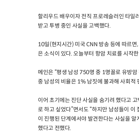
할리우드 배우이자 전직 프로레슬러인 타일러 
받고 투병 중인 사실을 고백했다.
10일(현지시간) 미국 CNN 방송 등에 따르면
은 소식이 있다. 오늘부터 항암 치료를 시작한
메인은 “평생 남성 750명 중 1명꼴로 유방암
중 남성의 비율은 1% 남짓에 불과해 사회적
이어 초기에는 진단 사실을 숨기려 했다고 고
로 하고 싶었다”면서도 “하지만 남성들이 이 
이 진행된 단계에서야 발견한다는 사실을 알게
했다고 전했다.