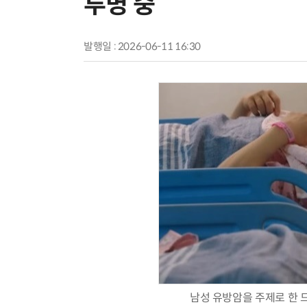
투병 중”
발행일 : 2026-06-11 16:30
남성 유방암을 주제로 한 드