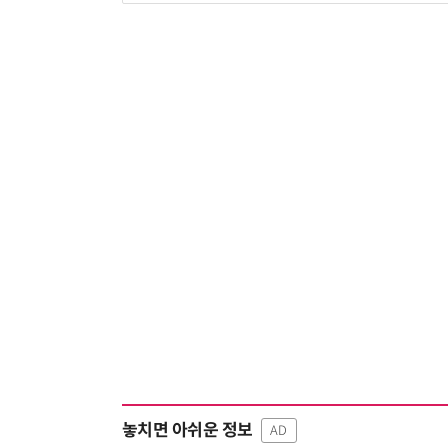
놓치면 아쉬운 정보
AD