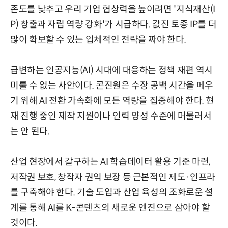
존도를 낮추고 우리 기업 협상력을 높이려면 '지식재산(I
P) 창출과 자립 역량 강화'가 시급하다. 값진 토종 IP를 더
많이 확보할 수 있는 입체적인 전략을 짜야 한다.
급변하는 인공지능(AI) 시대에 대응하는 정책 재편 역시
미룰 수 없는 사안이다. 콘진원은 수장 공백 시간을 메우
기 위해 AI 전환 가속화에 모든 역량을 집중해야 한다. 현
재 진행 중인 제작 지원이나 인력 양성 수준에 머물러서
는 안 된다.
산업 현장에서 갈구하는 AI 학습데이터 활용 기준 마련,
저작권 보호, 창작자 권익 보장 등 근본적인 제도·인프라
를 구축해야 한다. 기술 도입과 산업 육성의 조화로운 설
계를 통해 AI를 K-콘텐츠의 새로운 엔진으로 삼아야 할
것이다.