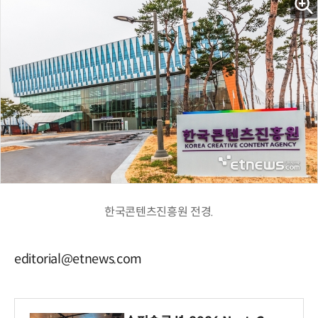
한국콘텐츠진흥원 전경.
editorial@etnews.com