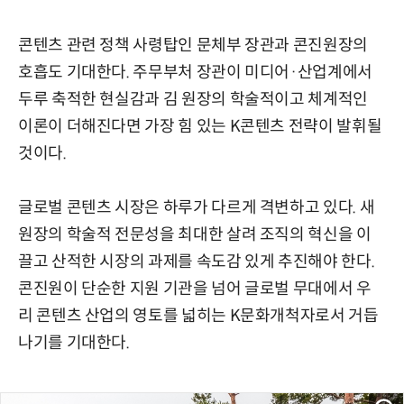
콘텐츠 관련 정책 사령탑인 문체부 장관과 콘진원장의
호흡도 기대한다. 주무부처 장관이 미디어·산업계에서
두루 축적한 현실감과 김 원장의 학술적이고 체계적인
이론이 더해진다면 가장 힘 있는 K콘텐츠 전략이 발휘될
것이다.
글로벌 콘텐츠 시장은 하루가 다르게 격변하고 있다. 새
원장의 학술적 전문성을 최대한 살려 조직의 혁신을 이
끌고 산적한 시장의 과제를 속도감 있게 추진해야 한다.
콘진원이 단순한 지원 기관을 넘어 글로벌 무대에서 우
리 콘텐츠 산업의 영토를 넓히는 K문화개척자로서 거듭
나기를 기대한다.