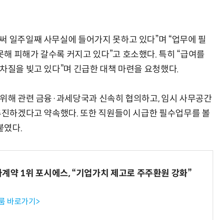
써 일주일째 사무실에 들어가지 못하고 있다”며 “업무에 필
해 피해가 갈수록 커지고 있다”고 호소했다. 특히 “급여를
차질을 빚고 있다”며 긴급한 대책 마련을 요청했다.
 위해 관련 금융·과세당국과 신속히 협의하고, 임시 사무공간
 추진하겠다고 약속했다. 또한 직원들이 시급한 필수업무를 볼
붙였다.
계약 1위 포시에스, “기업가치 제고로 주주환원 강화”
룸 바로가기>