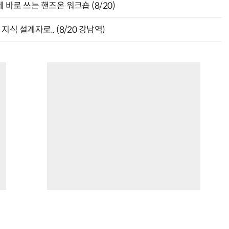
바로 쓰는 핸즈온 워크숍 (8/20)
식 설계자로.. (8/20 강남역)