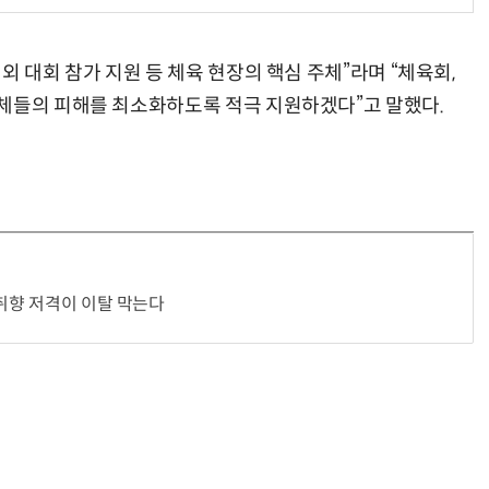
외 대회 참가 지원 등 체육 현장의 핵심 주체”라며 “체육회,
체들의 피해를 최소화하도록 적극 지원하겠다”고 말했다.
…취향 저격이 이탈 막는다