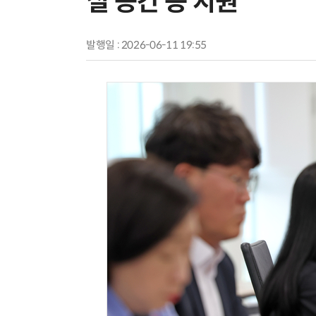
실 공간 등 지원”
발행일 : 2026-06-11 19:55