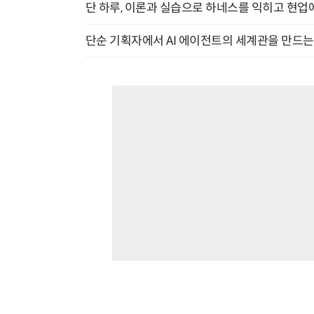
단 하루, 이론과 실습으로 하네스를 익히고 현업에 
단순 기획자에서 AI 에이전트의 세계관을 만드는 지