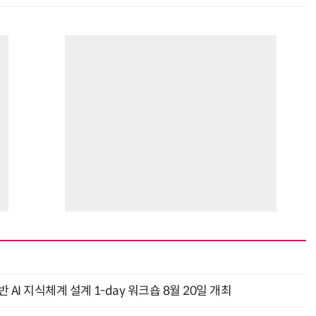
AI 지식체계 설계 1-day 워크숍 8월 20일 개최