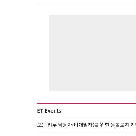
ET Events
모든 업무 담당자(비개발자)를 위한 온톨로지 기반 